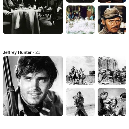
Jeffrey Hunter
- 21