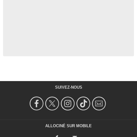
SUIVEZ-NOUS
ALLOCINÉ SUR MOBILE