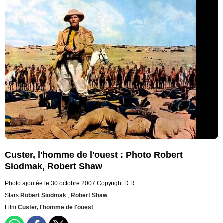
Custer, l'homme de l'ouest : Photo Robert
Siodmak, Robert Shaw
Photo ajoutée le 30 octobre 2007
Copyright D.R.
Stars
Robert Siodmak
,
Robert Shaw
Film
Custer, l'homme de l'ouest