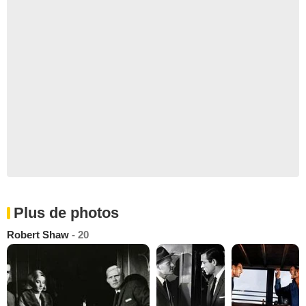
Plus de photos
Robert Shaw
- 20