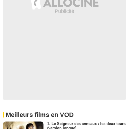
Meilleurs films en VOD
1.
Le Seigneur des anneaux : les deux tours
(version longue)