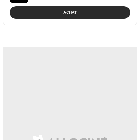
ACHAT