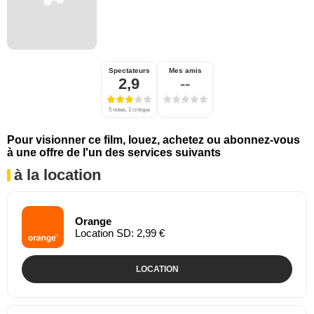
Spectateurs
Mes amis
2,9
--
5 notes, 1 critique
Pour visionner ce film, louez, achetez ou abonnez-vous
à une offre de l'un des services suivants
à la location
Orange
Location SD: 2,99 €
LOCATION