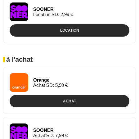
SOONER
Location SD: 2,99 €
LOCATION
à l'achat
Orange
Achat SD: 5,99 €
ACHAT
SOONER
Achat SD: 7,99 €