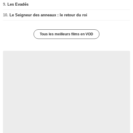
9.
Les Evadés
10.
Le Seigneur des anneaux : le retour du roi
Tous les meilleurs films en VOD