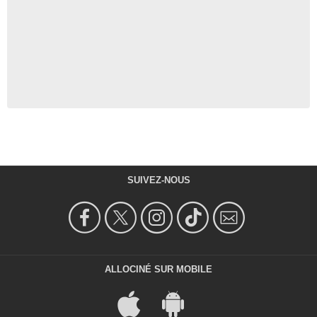
SUIVEZ-NOUS
ALLOCINÉ SUR MOBILE