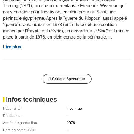
Training (1971), pour le documentariste Frederick Wiseman qui
nous entraîne pour l’occasion, en plein cœur du Sinaï, une
péninsule égyptienne. Après la "guerre du Kippour" aussi appelé
"guerre israélo-arabe" en 1973 (entre Israël et une coalition
menée par l’Égypte et la Syrie), un accord sur le Sinaï est mis en
place à partir de 1976, en plein centre de la péninsule. ...
Lire plus
1 Critique Spectateur
Infos techniques
Nationalité
inconnue
Distributeur
-
Année de production
1978
Date de sortie DVD
-