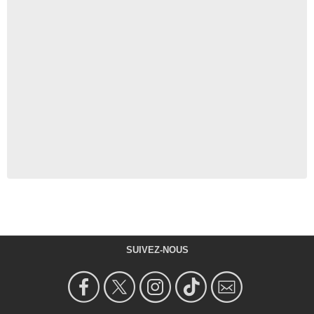
SUIVEZ-NOUS