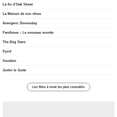
La fin d’Oak Street
La Maison de nos rêves
Avengers: Doomsday
Fantômas – Le nouveau monde
The Dog Stars
Fjord
Soudain
Justin le Juste
Les films à venir les plus consultés