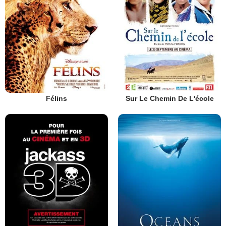
Félins
Sur Le Chemin De L'école