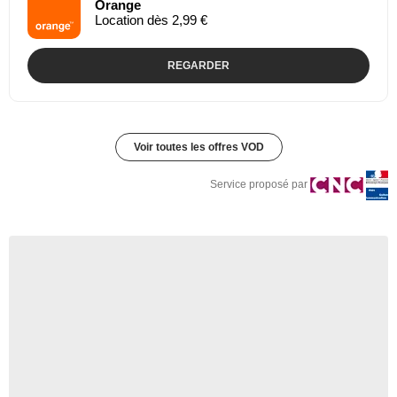
Orange
Location dès 2,99 €
REGARDER
Voir toutes les offres VOD
Service proposé par