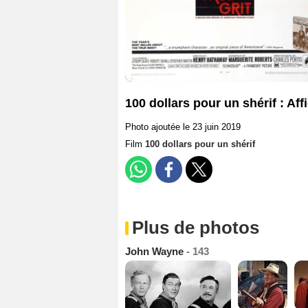
100 dollars pour un shérif : Aff
Photo ajoutée le 23 juin 2019
Film
100 dollars pour un shérif
Plus de photos
John Wayne
- 143