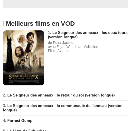
Meilleurs films en VOD
1.
Le Seigneur des anneaux : les deux tours
(version longue)
de Peter Jackson
avec Elijah Wood, Ian McKellen
Film - Aventure
2.
Le Seigneur des anneaux : le retour du roi (version longue)
3.
Le Seigneur des anneaux : la communauté de l'anneau (version
longue)
4.
Forrest Gump