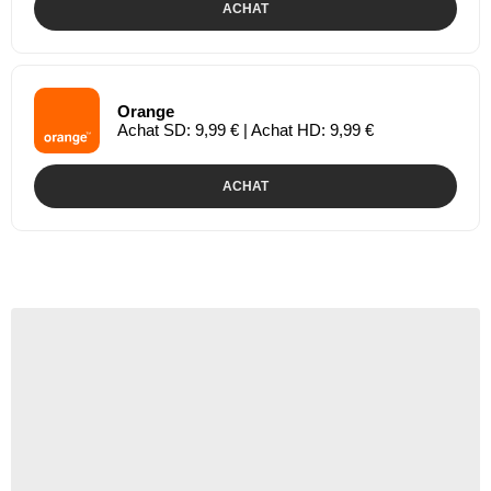
ACHAT
Orange
Achat SD: 9,99 € | Achat HD: 9,99 €
ACHAT