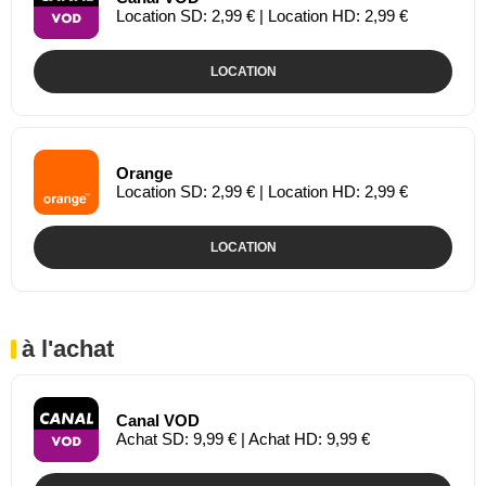
Location SD: 2,99 € | Location HD: 2,99 €
LOCATION
Orange
Location SD: 2,99 € | Location HD: 2,99 €
LOCATION
à l'achat
Canal VOD
Achat SD: 9,99 € | Achat HD: 9,99 €