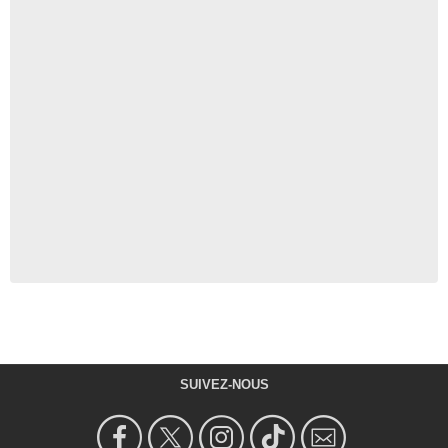
SUIVEZ-NOUS