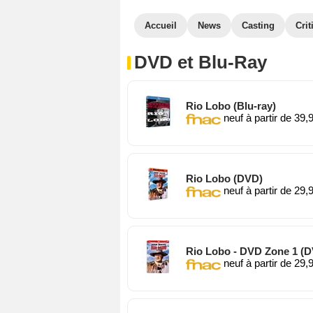
Accueil
News
Casting
Crit
DVD et Blu-Ray
Rio Lobo (Blu-ray)
neuf à partir de 39,
Rio Lobo (DVD)
neuf à partir de 29,
Rio Lobo - DVD Zone 1 (
neuf à partir de 29,