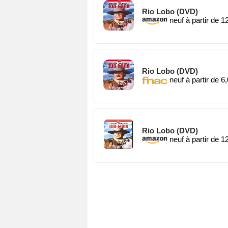
Rio Lobo (DVD)
neuf à partir de 1
Rio Lobo (DVD)
neuf à partir de 6
Rio Lobo (DVD)
neuf à partir de 1