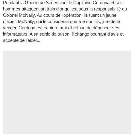
Pendant la Guerre de Sécession, le Capitaine Cordona et ses
hommes attaquent un train d'or qui est sous la responsabilité du
Colonel McNally. Au cours de l'opération, ils tuent un jeune
officier. McNally, qui le considérait comme son fils, jure de le
venger. Cordona est capturé mais il refuse de dénoncer ses
informateurs. A sa sortie de prison, il change pourtant d'avis et
accepte de l'aider...