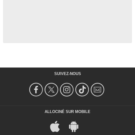
SUIVEZ-NOUS
ALLOCINÉ SUR MOBILE