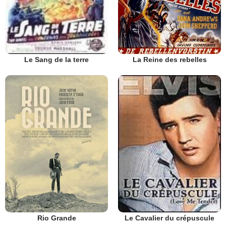
La Reine des rebelles
Le Sang de la terre
Rio Grande
Le Cavalier du crépuscule