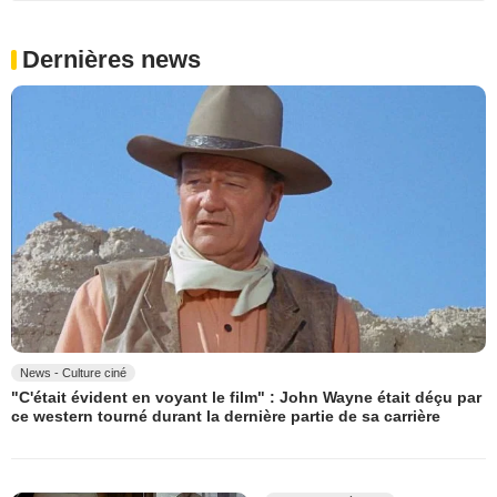
Dernières news
News - Culture ciné
"C'était évident en voyant le film" : John Wayne était déçu par
ce western tourné durant la dernière partie de sa carrière