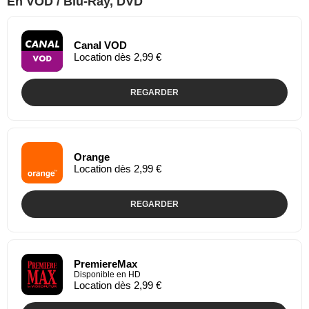
En VOD / Blu-Ray, DVD
Canal VOD
Location dès 2,99 €
REGARDER
Orange
Location dès 2,99 €
REGARDER
PremiereMax
Disponible en HD
Location dès 2,99 €