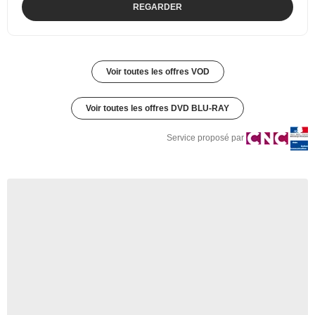
REGARDER
Voir toutes les offres VOD
Voir toutes les offres DVD BLU-RAY
Service proposé par