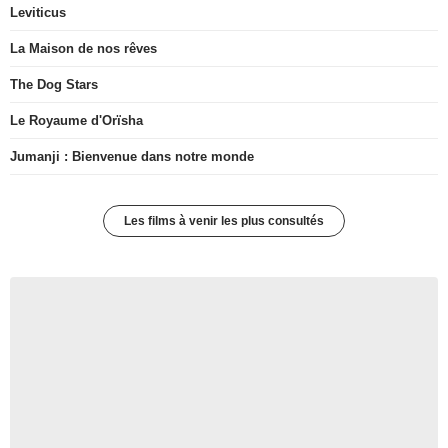
Leviticus
La Maison de nos rêves
The Dog Stars
Le Royaume d'Orïsha
Jumanji : Bienvenue dans notre monde
Les films à venir les plus consultés