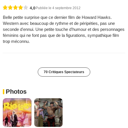
4,0
Publiée le 4 septembre 2012
Belle petite surprise que ce dernier film de Howard Hawks.
Western avec beaucoup de rythme et de péripéties, pas une
seconde d'ennui. Une petite touche d'humour et des personnages
féminins qui ne font pas que de la figurations, sympathique film
trop méconnu.
70 Critiques Spectateurs
Photos