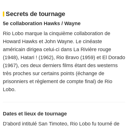
Secrets de tournage
5e collaboration Hawks / Wayne
Rio Lobo marque la cinquième collaboration de
Howard Hawks et John Wayne. Le cinéaste
américain dirigea celui-ci dans La Rivière rouge
(1948), Hatari ! (1962), Rio Bravo (1959) et El Dorado
(1967), ces deux derniers films étant des westerns
très proches sur certains points (échange de
prisonniers et règlement de compte final) de Rio
Lobo.
Dates et lieux de tournage
D'abord intitulé San Timoteo, Rio Lobo fu tourné de