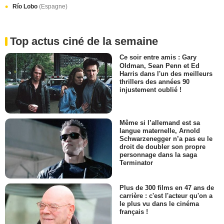
Río Lobo
(Espagne)
Top actus ciné de la semaine
Ce soir entre amis : Gary
Oldman, Sean Penn et Ed
Harris dans l'un des meilleurs
thrillers des années 90
injustement oublié !
Même si l’allemand est sa
langue maternelle, Arnold
Schwarzenegger n’a pas eu le
droit de doubler son propre
personnage dans la saga
Terminator
Plus de 300 films en 47 ans de
carrière : c'est l'acteur qu'on a
le plus vu dans le cinéma
français !