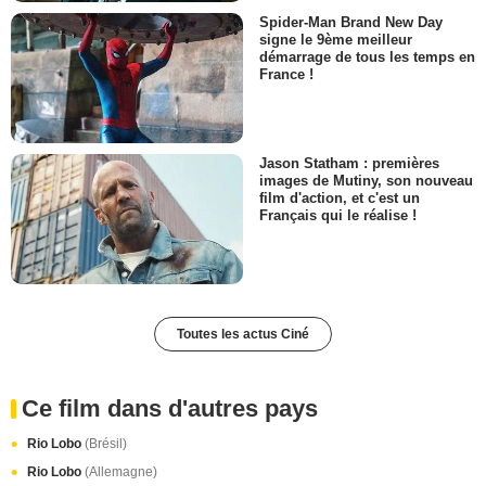
Spider-Man Brand New Day
signe le 9ème meilleur
démarrage de tous les temps en
France !
Jason Statham : premières
images de Mutiny, son nouveau
film d'action, et c'est un
Français qui le réalise !
Toutes les actus Ciné
Ce film dans d'autres pays
Rio Lobo
(Brésil)
Rio Lobo
(Allemagne)