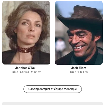
Jennifer O'Neill
Jack Elam
Rôle : Shasta Delaney
Rôle : Phillips
Casting complet et équipe technique