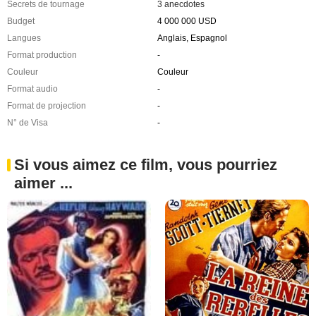
Secrets de tournage
3 anecdotes
Budget
4 000 000 USD
Langues
Anglais, Espagnol
Format production
-
Couleur
Couleur
Format audio
-
Format de projection
-
N° de Visa
-
Si vous aimez ce film, vous pourriez
aimer ...