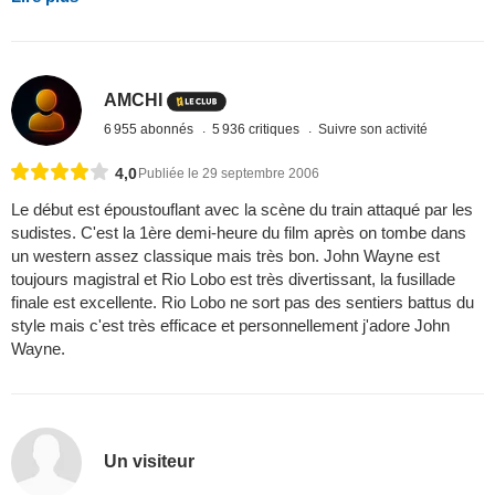
AMCHI
6 955 abonnés
5 936 critiques
Suivre son activité
4,0
Publiée le 29 septembre 2006
Le début est époustouflant avec la scène du train attaqué par les
sudistes. C'est la 1ère demi-heure du film après on tombe dans
un western assez classique mais très bon. John Wayne est
toujours magistral et Rio Lobo est très divertissant, la fusillade
finale est excellente. Rio Lobo ne sort pas des sentiers battus du
style mais c'est très efficace et personnellement j'adore John
Wayne.
Un visiteur