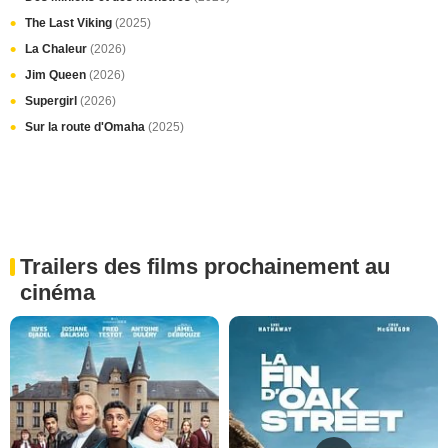
The Last Viking
(2025)
La Chaleur
(2026)
Jim Queen
(2026)
Supergirl
(2026)
Sur la route d'Omaha
(2025)
Trailers des films prochainement au
cinéma