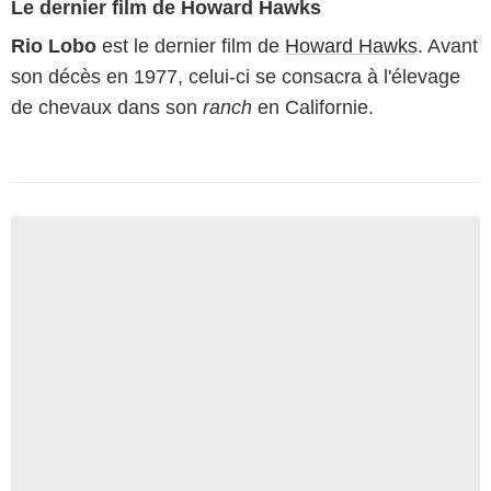
Le dernier film de Howard Hawks
Rio Lobo
est le dernier film de
Howard Hawks
. Avant
son décès en 1977, celui-ci se consacra à l'élevage
de chevaux dans son
ranch
en Californie.