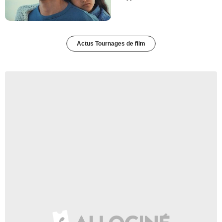
Actus Tournages de film