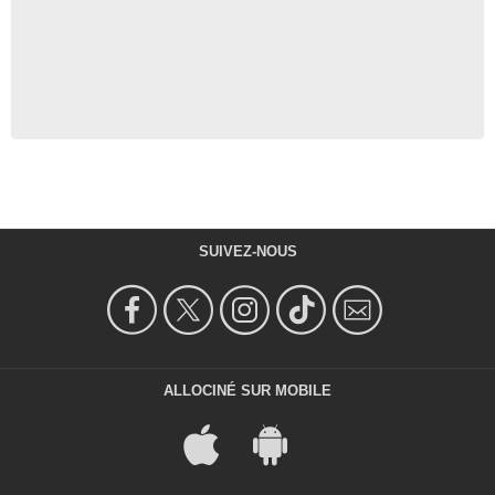
SUIVEZ-NOUS
ALLOCINÉ SUR MOBILE