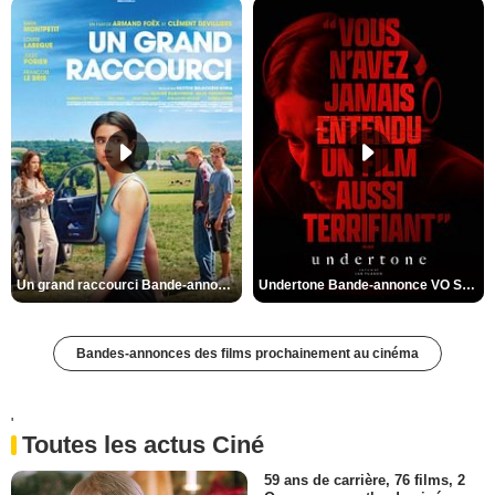
Un grand raccourci Bande-annonce VF
Undertone Bande-annonce VO STFR
Bandes-annonces des films prochainement au cinéma
'
Toutes les actus Ciné
59 ans de carrière, 76 films, 2