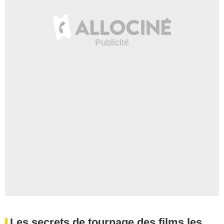
Les secrets de tournage des films les