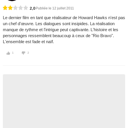
2,0
Publiée le 12 juillet 2011
Le dernier film en tant que réalisateur de Howard Hawks n'est pas
un chef d'œuvre. Les dialogues sont insipides. La réalisation
manque de rythme et l'intrigue peut captivante. L'histoire et les
personnages ressemblent beaucoup à ceux de "Rio Bravo".
L'ensemble est fade et naïf.
1
2