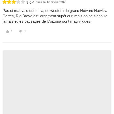
3,0
Publiée le 10 février 2023
Pas si mauvais que cela, ce western du grand Howard Hawks.
Certes, Rio Bravo est largement supérieur, mais on ne s'ennuie
jamais et les paysages de l'Arizona sont magnifiques.
3
1