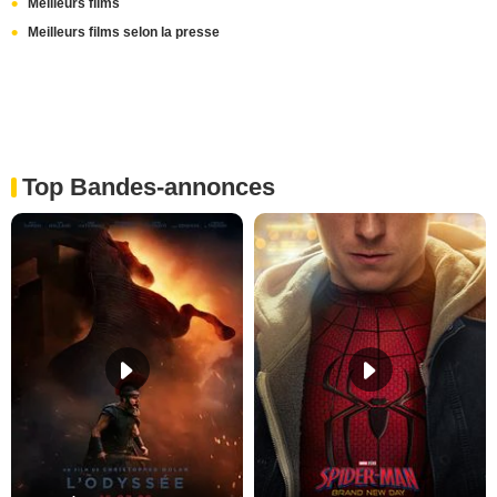
Meilleurs films
Meilleurs films selon la presse
Top Bandes-annonces