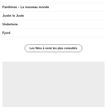
Fantômas – Le nouveau monde
Justin le Juste
Undertone
Fjord
Les films à venir les plus consultés