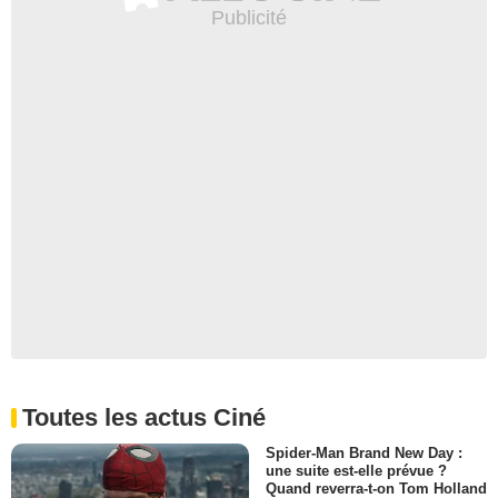
Toutes les actus Ciné
Spider-Man Brand New Day :
une suite est-elle prévue ?
Quand reverra-t-on Tom Holland