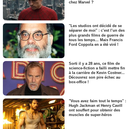
chez Marvel ?
"Les studios ont décidé de se
séparer de moi" : c’est l’un des
plus grands films de guerre de
tous les temps… Mais Francis
Ford Coppola en a été viré !
Sorti il y a 28 ans, ce film de
science-fiction a failli mettre fin
à la carrière de Kevin Costner...
Découvrez son pire échec au
box-office !
"Vous avez faim tout le temps" :
Hugh Jackman et Henry Cavill
ont souffert pour obtenir des
muscles de super-héros