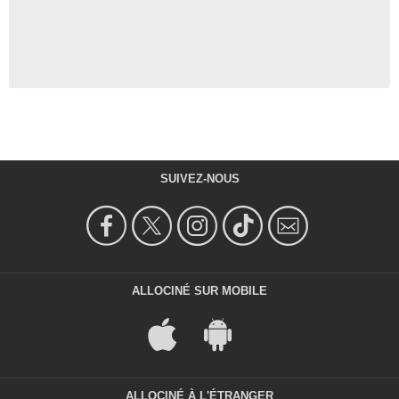
SUIVEZ-NOUS
ALLOCINÉ SUR MOBILE
ALLOCINÉ À L'ÉTRANGER