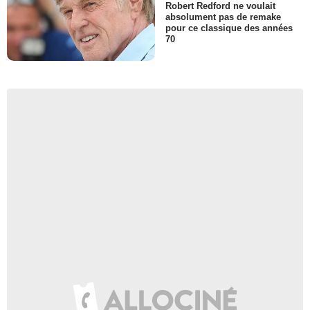
Robert Redford ne voulait
absolument pas de remake
pour ce classique des années
70