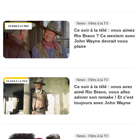
News - Films à la TV
Ce soir à la télé : vous aimez
Rio Bravo ? Ce western avec
John Wayne devrait vous
plaire
News - Films à la TV
Ce soir à la télé : vous avez
aimé Rio Bravo, vous allez
adorer son remake ! Et c’est
toujours avec John Wayne
News - Films à la TV