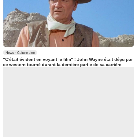
News - Culture ciné
"C'était évident en voyant le film" : John Wayne était déçu par
ce western tourné durant la dernière partie de sa carrière