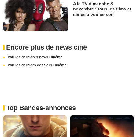
A la TV dimanche 8
novembre : tous les films et
séries à voir ce soir
Encore plus de news ciné
Voir les dernières news Cinéma
Voir les derniers dossiers Cinéma
Top Bandes-annonces