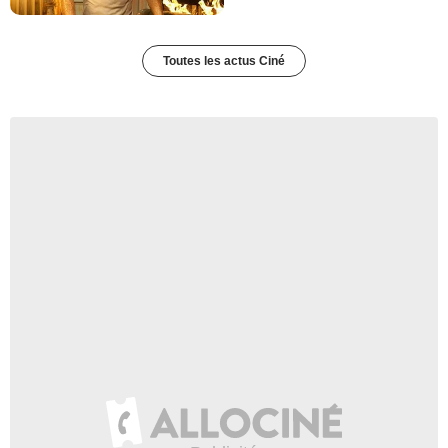
Toutes les actus Ciné