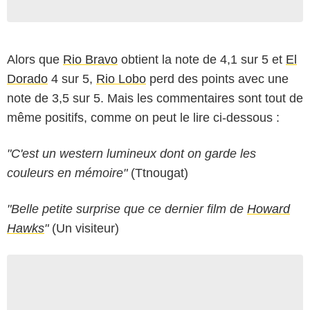
Alors que
Rio Bravo
obtient la note de 4,1 sur 5 et
El
Dorado
4 sur 5,
Rio Lobo
perd des points avec une
note de 3,5 sur 5. Mais les commentaires sont tout de
même positifs, comme on peut le lire ci-dessous :
"C'est un western lumineux dont on garde les
couleurs en mémoire"
(Ttnougat)
"Belle petite surprise que ce dernier film de
Howard
Hawks
"
(Un visiteur)