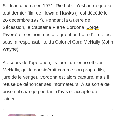
Sorti au cinéma en 1971,
Rio Lobo
n'est autre que le
tout dernier film de
Howard Hawks
(il est décédé le
26 décembre 1977). Pendant la Guerre de
Sécession, le Capitaine Pierre Cordona (
Jorge
Rivero
) et ses hommes attaquent un train d'or qui est
sous la responsabilité du Colonel Cord McNally (
John
Wayne
).
Au cours de l'opération, ils tuent un jeune officier.
McNally, qui le considérait comme son propre fils,
jure de le venger. Cordona est alors capturé, mais il
refuse de dénoncer ses informateurs. À sa sortie de
prison, il change pourtant d'avis et accepte de
l'aider...