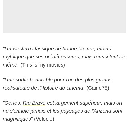
"Un western classique de bonne facture, moins
mythique que ses prédécesseurs, mais réussi tout de
même"
(This is my movies)
"Une sortie honorable pour l'un des plus grands
réalisateurs de l'Histoire du cinéma"
(Caine78)
"Certes,
Rio Bravo
est largement supérieur, mais on
ne s'ennuie jamais et les paysages de l'Arizona sont
magnifiques"
(Velocio)