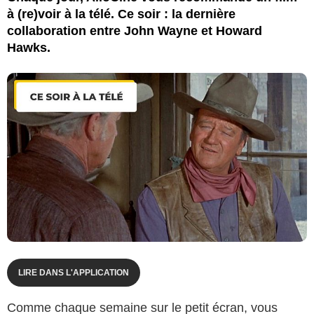
à (re)voir à la télé. Ce soir : la dernière
collaboration entre John Wayne et Howard
Hawks.
LIRE DANS L'APPLICATION
Comme chaque semaine sur le petit écran, vous