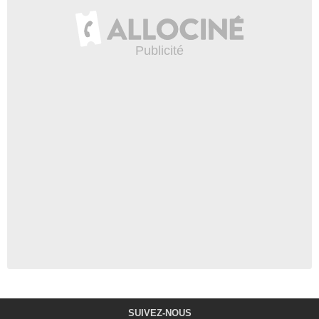
SUIVEZ-NOUS