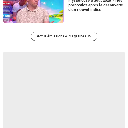
mystérieuse d'août 2026 ? Nos
pronostics après la découverte
d'un nouvel indice
Actus émissions & magazines TV