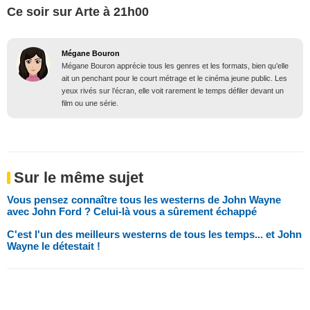
Ce soir sur Arte à 21h00
Mégane Bouron
Mégane Bouron apprécie tous les genres et les formats, bien qu’elle
ait un penchant pour le court métrage et le cinéma jeune public. Les
yeux rivés sur l’écran, elle voit rarement le temps défiler devant un
film ou une série.
Sur le même sujet
Vous pensez connaître tous les westerns de John Wayne
avec John Ford ? Celui-là vous a sûrement échappé
C'est l'un des meilleurs westerns de tous les temps... et John
Wayne le détestait !