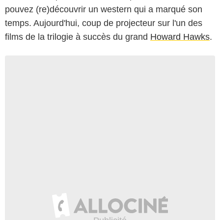
pouvez (re)découvrir un western qui a marqué son
temps. Aujourd'hui, coup de projecteur sur l'un des
films de la trilogie à succès du grand
Howard Hawks
.