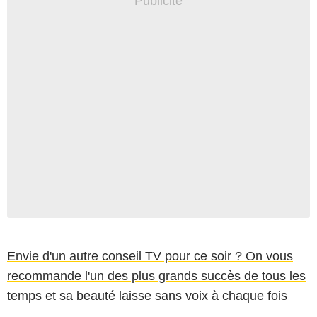
Envie d'un autre conseil TV pour ce soir ? On vous
recommande l'un des plus grands succès de tous les
temps et sa beauté laisse sans voix à chaque fois