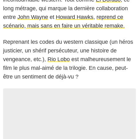
long métrage, qui marque la dernière collaboration
entre
John Wayne
et
Howard Hawks
,
reprend ce
scénario, mais sans en faire un véritable remake.
Reprenant les codes du western classique (un héros
justicier, un shérif persécuteur, une histoire de
vengeance, etc.),
Rio Lobo
est malheureusement le
film le plus mal-aimé de la trilogie. En cause, peut-
être un sentiment de déjà-vu ?