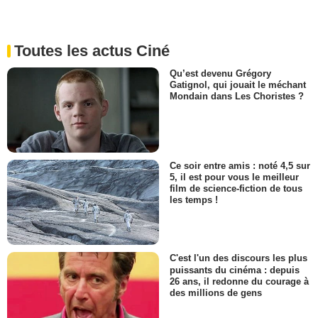
Toutes les actus Ciné
Qu’est devenu Grégory
Gatignol, qui jouait le méchant
Mondain dans Les Choristes ?
Ce soir entre amis : noté 4,5 sur
5, il est pour vous le meilleur
film de science-fiction de tous
les temps !
C'est l'un des discours les plus
puissants du cinéma : depuis
26 ans, il redonne du courage à
des millions de gens