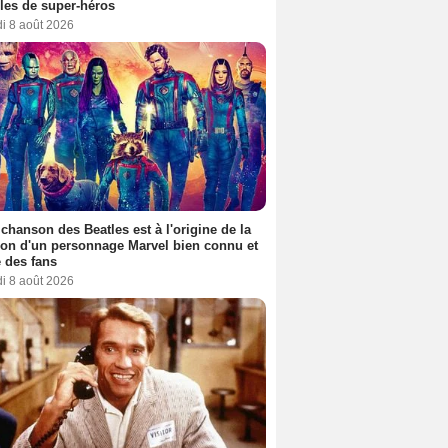
es de super-héros
i 8 août 2026
 chanson des Beatles est à l'origine de la
ion d'un personnage Marvel bien connu et
 des fans
i 8 août 2026