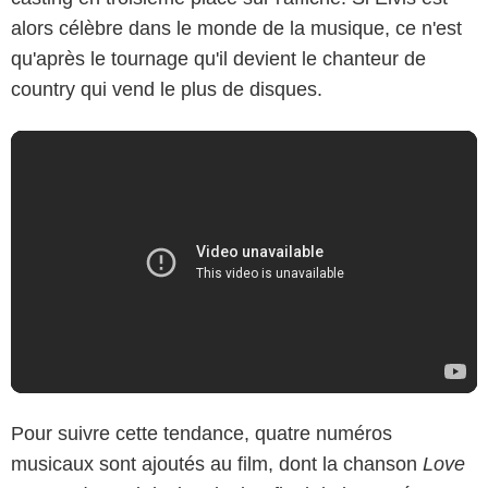
alors célèbre dans le monde de la musique, ce n'est
qu'après le tournage qu'il devient le chanteur de
country qui vend le plus de disques.
Pour suivre cette tendance, quatre numéros
musicaux sont ajoutés au film, dont la chanson
Love