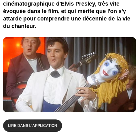
cinématographique d'Elvis Presley, très vite
évoquée dans le film, et qui mérite que l'on s'y
attarde pour comprendre une décennie de la vie
du chanteur.
LIRE DANS L'APPLICATION