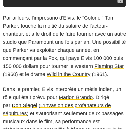
Par ailleurs, l'impresario d'Elvis, le "Colonel" Tom
Parker, touche la moitié du salaire de l'acteur-
chanteur, et a le droit de le faire tourner avec un autre
studio que Paramount une fois par an. Une possibilité
que Parker va exploiter chaque année, en
commençant par la Fox, qui paye Elvis 100 000 puis
150 000 dollars pour tourner le western
Flaming Star
(1960) et le drame
Wild in the Country
(1961).
Dans le premier, Elvis interprète un métis indien, un
rôle qui était prévu pour
Marlon Brando
. Dirigé
par
Don Siegel
(
L'Invasion des profanateurs de
sépultures
) et s'autorisant seulement deux passages
musicaux dans le film, sa performance est