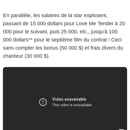
En parallèle, les salaires de la star explosent,
passant de 15 000 dollars pour Love Me Tender à 20
000 pour le suivant, puis 25 000, etc., jusqu'à 100
000 dollars** pour le septième film du contrat ! Ceci
sans compter les bonus (50 000 $) et frais divers du
chanteur (30 000 $).