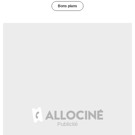
Bons plans