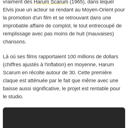
vraiment dès
Harum Scarum
(1965), dans lequel
Elvis joue un acteur se rendant au Moyen-Orient pour
la promotion d'un film et se retrouvant dans une
improbable affaire de complot, le tout entrecoupé de
remplissage avec pas moins de huit (mauvaises)
chansons.
Là où ses films rapportaient 100 millions de dollars
(chiffres ajustés à l'inflation) en moyenne, Harum
Scarum en récolte autour de 30. Cette première
claque est atténuée par le fait que même avec une
baisse aussi significative, le projet est rentable pour
le studio.