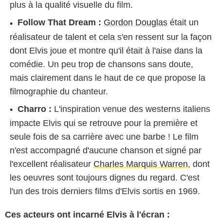
plus à la qualité visuelle du film.
Follow That Dream :
Gordon Douglas
était un
réalisateur de talent et cela s'en ressent sur la façon
dont Elvis joue et montre qu'il était à l'aise dans la
comédie. Un peu trop de chansons sans doute,
mais clairement dans le haut de ce que propose la
filmographie du chanteur.
Charro :
L'inspiration venue des westerns italiens
impacte Elvis qui se retrouve pour la première et
seule fois de sa carrière avec une barbe ! Le film
n'est accompagné d'aucune chanson et signé par
l'excellent réalisateur
Charles Marquis Warren
, dont
les oeuvres sont toujours dignes du regard. C'est
l'un des trois derniers films d'Elvis sortis en 1969.
Ces acteurs ont incarné Elvis à l'écran :