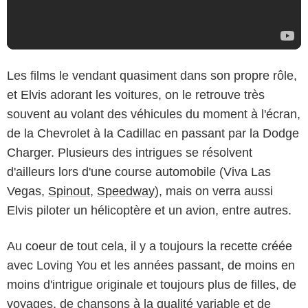
Les films le vendant quasiment dans son propre rôle,
et Elvis adorant les voitures, on le retrouve très
souvent au volant des véhicules du moment à l'écran,
de la Chevrolet à la Cadillac en passant par la Dodge
Charger. Plusieurs des intrigues se résolvent
d'ailleurs lors d'une course automobile (Viva Las
Vegas,
Spinout
,
Speedway
), mais on verra aussi
Elvis piloter un hélicoptère et un avion, entre autres.
Au coeur de tout cela, il y a toujours la recette créée
avec Loving You et les années passant, de moins en
moins d'intrigue originale et toujours plus de filles, de
voyages, de chansons à la qualité variable et de