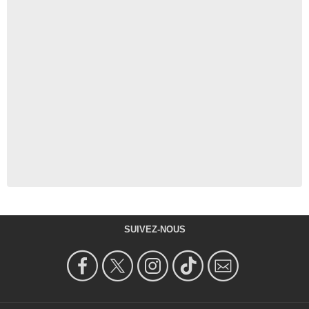
SUIVEZ-NOUS