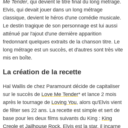
Me Tender
, qui devient le titre final du long métrage.
Elvis, qui devait jouer dans un long métrage
classique, devient le héros d'une comédie musicale.
Le destin tragique de son personnage est lui aussi
atténué par l'ajout d'une dernière apparition
fredonnant quelques extraits de la chanson titre. Le
long métrage est un succès, et d'autres sont très vite
mis en boîte.
La création de la recette
Hal Wallis de chez Paramount décide de capitaliser
sur le succès de
Love Me Tender
* et lance 2 mois
après le tournage de
Loving You
, alors qu'Elvis vient
de fêter ses 22 ans. La recette est simple et sert de
base pour les deux films suivants du King :
King
Creole
et
Jailhouse Rock
. Elvis est la star, il incarne