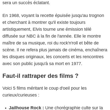
sera un succès éclatant.
En 1968, voyant la recette épuisée jusqu'au trognon
et cherchant à montrer qu'il existe toujours
artistiquement, Elvis tourne une émission télé
diffusée sur NBC à la fin de l'année. Elle le montre
maître de sa musique, roi du rock'n'roll et bête de
scène. Il ne refera plus jamais de cinéma, enchaînera
les disques originaux, les concerts et les rencontres
avec son public jusqu'à sa mort en 1977.
Faut-il rattraper des films ?
Voici 5 films méritant le coup d'oeil pour les
curieux/curieuses :
Jailhouse Rock :
Une chorégraphie culte sur la