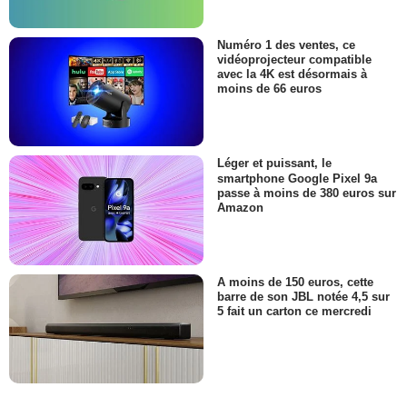
Numéro 1 des ventes, ce
vidéoprojecteur compatible
avec la 4K est désormais à
moins de 66 euros
Léger et puissant, le
smartphone Google Pixel 9a
passe à moins de 380 euros sur
Amazon
A moins de 150 euros, cette
barre de son JBL notée 4,5 sur
5 fait un carton ce mercredi