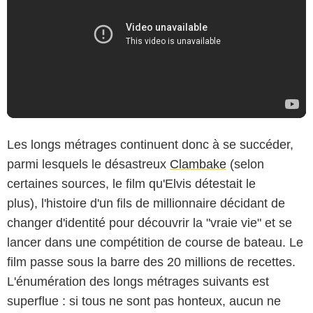
Les longs métrages continuent donc à se succéder,
parmi lesquels le désastreux
Clambake
(selon
certaines sources, le film qu'Elvis détestait le
plus), l'histoire d'un fils de millionnaire décidant de
changer d'identité pour découvrir la "vraie vie" et se
lancer dans une compétition de course de bateau. Le
film passe sous la barre des 20 millions de recettes.
L'énumération des longs métrages suivants est
superflue : si tous ne sont pas honteux, aucun ne