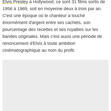
Elvis Presley
à Hollywood, ce sont 31 films sortis de
1956 à 1969, soit en moyenne deux à trois par an.
C'est une époque où le chanteur a touché
énormément d'argent entre ses cachets, son
pourcentage des recettes et ses royalties sur les
bandes originales. Mais c'est aussi une période de
renoncement d'Elvis à toute ambition
cinématographique au nom du profit.