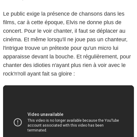
Le public exige la présence de chansons dans les
films, car à cette époque, Elvis ne donne plus de
concert. Pour le voir chanter, il faut se déplacer au
cinéma. Et même lorsqu'il ne joue pas un chanteur,
l'intrigue trouve un prétexte pour qu'un micro lui
apparaisse devant la bouche. Et régulièrement, pour
chanter des idioties n'ayant plus rien à voir avec le
rock'n'roll ayant fait sa gloire :