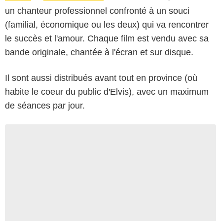
un chanteur professionnel confronté à un souci
(familial, économique ou les deux) qui va rencontrer
le succès et l'amour. Chaque film est vendu avec sa
bande originale, chantée à l'écran et sur disque.
Il sont aussi distribués avant tout en province (où
habite le coeur du public d'Elvis), avec un maximum
de séances par jour.