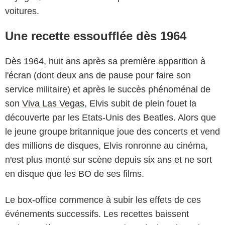
voitures.
Une recette essoufflée dès 1964
Dès 1964, huit ans après sa première apparition à
l'écran (dont deux ans de pause pour faire son
service militaire) et après le succès phénoménal de
son
Viva Las Vegas
, Elvis subit de plein fouet la
découverte par les Etats-Unis des Beatles. Alors que
le jeune groupe britannique joue des concerts et vend
des millions de disques, Elvis ronronne au cinéma,
n'est plus monté sur scène depuis six ans et ne sort
en disque que les BO de ses films.
Le box-office commence à subir les effets de ces
événements successifs. Les recettes baissent