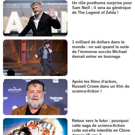
Un rôle posthume surprise pour
Sam Neill : il sera au générique
de The Legend of Zelda !
1 milliard de dollars dans le
monde : on sait quand la suite
de l'immense succès Michael
devrait entrer en tournage
Après les films d'action,
Russell Crowe dans un film de
science-fiction !
Retour vers le futur : pourquoi
cette saga de science-fiction
culte est-elle interdite en Chine