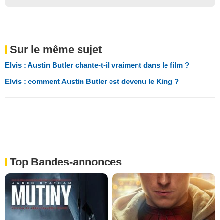
Sur le même sujet
Elvis : Austin Butler chante-t-il vraiment dans le film ?
Elvis : comment Austin Butler est devenu le King ?
Top Bandes-annonces