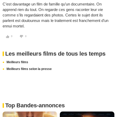
C’est davantage un film de famille qu’un documentaire. On
apprend rien du tout. On regarde ces gens raconter leur vie
comme s’ils regardaient des photos. Certes le sujet dont ils
parlent est douloureux mais le traitement est franchement d’un
ennui mortel.
0
0
Les meilleurs films de tous les temps
Meilleurs films
Meilleurs films selon la presse
Top Bandes-annonces