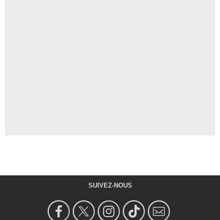
SUIVEZ-NOUS