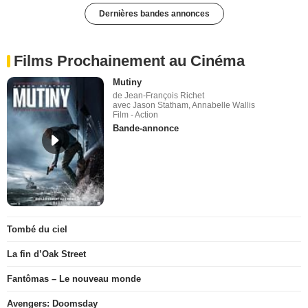
Dernières bandes annonces
Films Prochainement au Cinéma
Mutiny
de Jean-François Richet
avec Jason Statham, Annabelle Wallis
Film - Action
Bande-annonce
Tombé du ciel
La fin d’Oak Street
Fantômas – Le nouveau monde
Avengers: Doomsday