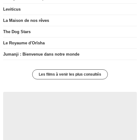
Leviticus
La Maison de nos rêves
The Dog Stars
Le Royaume d'Orïsha
Jumanji : Bienvenue dans notre monde
Les films à venir les plus consultés