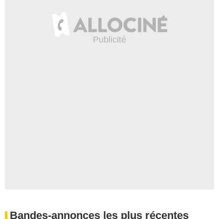
Bandes-annonces les plus récentes