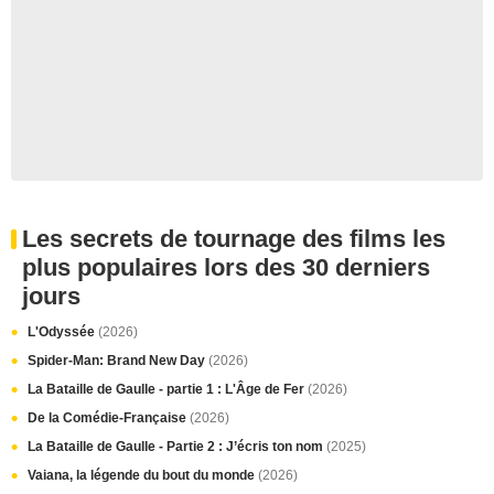
Les secrets de tournage des films les
plus populaires lors des 30 derniers
jours
L'Odyssée
(2026)
Spider-Man: Brand New Day
(2026)
La Bataille de Gaulle - partie 1 : L'Âge de Fer
(2026)
De la Comédie-Française
(2026)
La Bataille de Gaulle - Partie 2 : J’écris ton nom
(2025)
Vaiana, la légende du bout du monde
(2026)