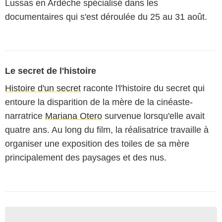
Lussas en Ardèche spécialisé dans les
documentaires qui s'est déroulée du 25 au 31 août.
Le secret de l'histoire
Histoire d'un secret
raconte l'l'histoire du secret qui
entoure la disparition de la mère de la cinéaste-
narratrice
Mariana Otero
survenue lorsqu'elle avait
quatre ans. Au long du film, la réalisatrice travaille à
organiser une exposition des toiles de sa mère
principalement des paysages et des nus.