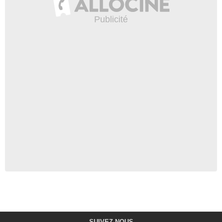
SUIVEZ-NOUS