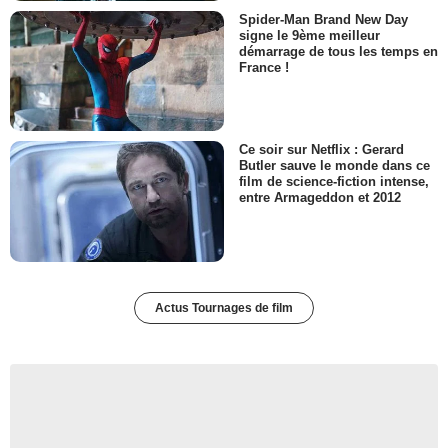
Spider-Man Brand New Day
signe le 9ème meilleur
démarrage de tous les temps en
France !
Ce soir sur Netflix : Gerard
Butler sauve le monde dans ce
film de science-fiction intense,
entre Armageddon et 2012
Actus Tournages de film