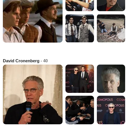
David Cronenberg
- 40