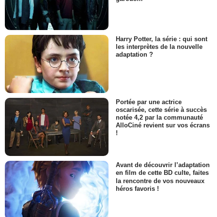
Harry Potter, la série : qui sont
les interprètes de la nouvelle
adaptation ?
Portée par une actrice
oscarisée, cette série à succès
notée 4,2 par la communauté
AlloCiné revient sur vos écrans
!
Avant de découvrir l’adaptation
en film de cette BD culte, faites
la rencontre de vos nouveaux
héros favoris !