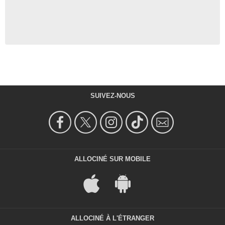
SUIVEZ-NOUS
ALLOCINÉ SUR MOBILE
ALLOCINÉ À L'ÉTRANGER