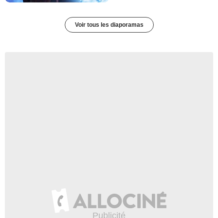
Voir tous les diaporamas