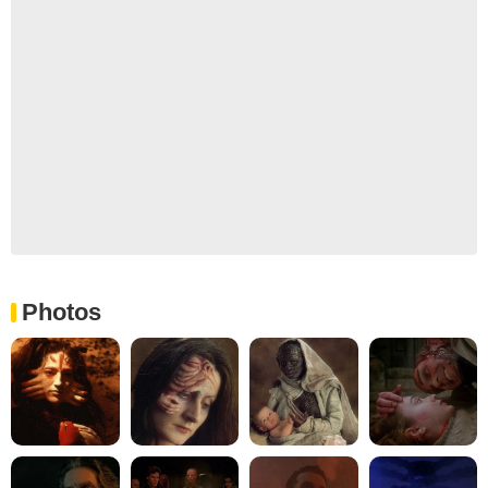
Photos