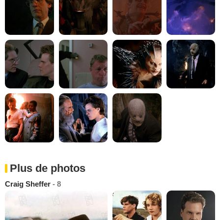
Plus de photos
Craig Sheffer
- 8