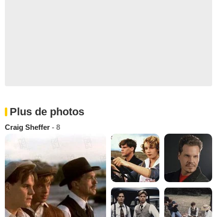
Plus de photos
Craig Sheffer
- 8