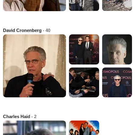
David Cronenberg
- 40
Charles Haid
- 2