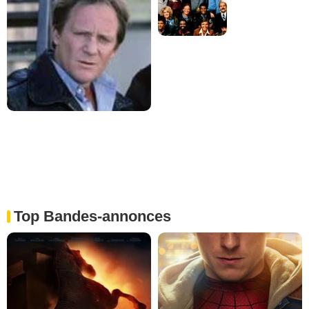
Top Bandes-annonces