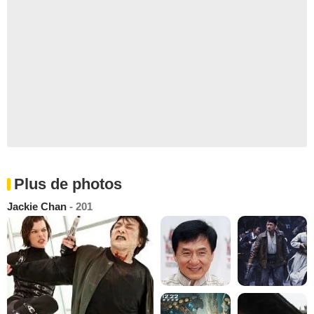
Plus de photos
Jackie Chan
- 201