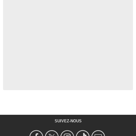
SUIVEZ-NOUS