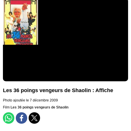
Les 36 poings vengeurs de Shaolin : Affiche
Photo ajoutée le 7 décembre 2009
Film
Les 36 poings vengeurs de Shaolin