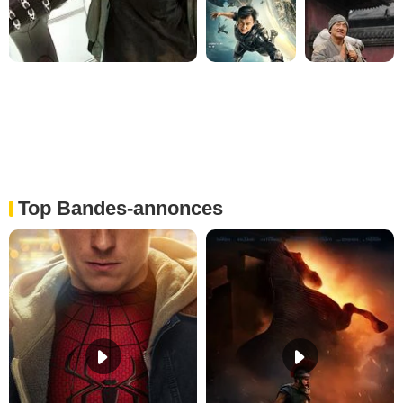
Top Bandes-annonces