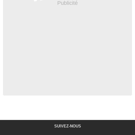
SUIVEZ-NOUS