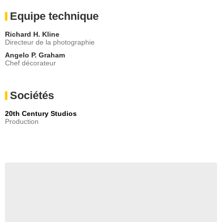
Equipe technique
Richard H. Kline
Directeur de la photographie
Angelo P. Graham
Chef décorateur
Sociétés
20th Century Studios
Production