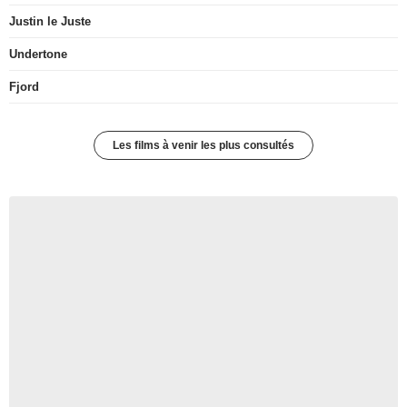
Justin le Juste
Undertone
Fjord
Les films à venir les plus consultés