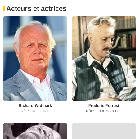
Acteurs et actrices
Richard Widmark
Frederic Forrest
Rôle : Red Dillon
Rôle : Tom Black Bull