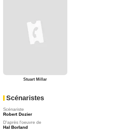
Stuart Millar
Scénaristes
Scénariste
Robert Dozier
D'après l'oeuvre de
Hal Borland