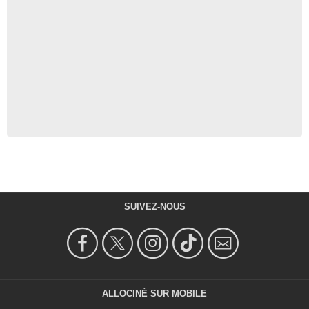
SUIVEZ-NOUS
ALLOCINÉ SUR MOBILE