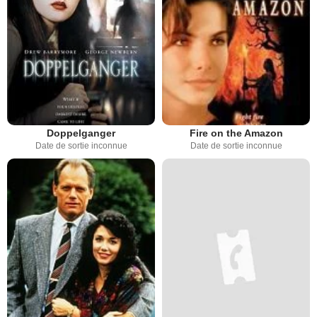
Doppelganger
Fire on the Amazon
Date de sortie inconnue
Date de sortie inconnue