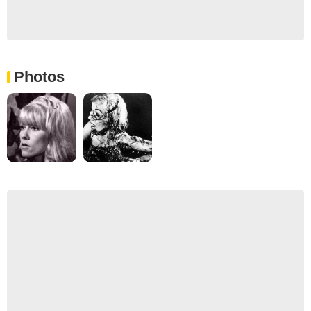
Photos