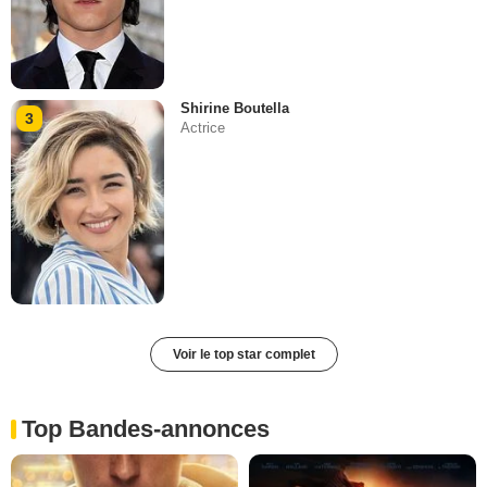
Shirine Boutella
3
Actrice
Voir le top star complet
Top Bandes-annonces