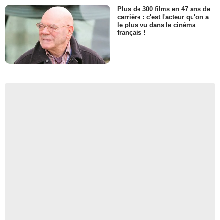
Plus de 300 films en 47 ans de
carrière : c'est l'acteur qu'on a
le plus vu dans le cinéma
français !