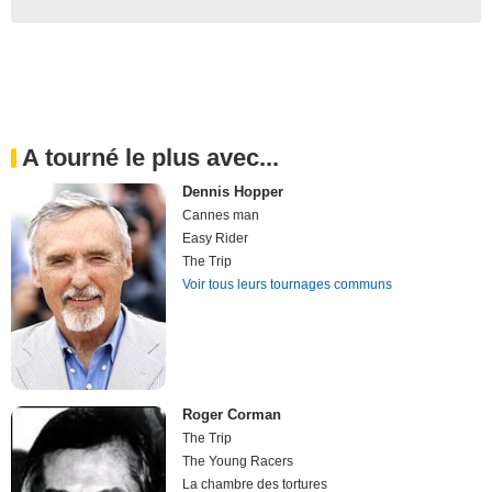
A tourné le plus avec...
Dennis Hopper
Cannes man
Easy Rider
The Trip
Voir tous leurs tournages communs
Roger Corman
The Trip
The Young Racers
La chambre des tortures