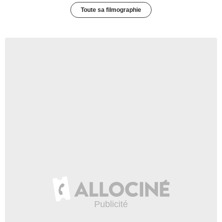
Toute sa filmographie