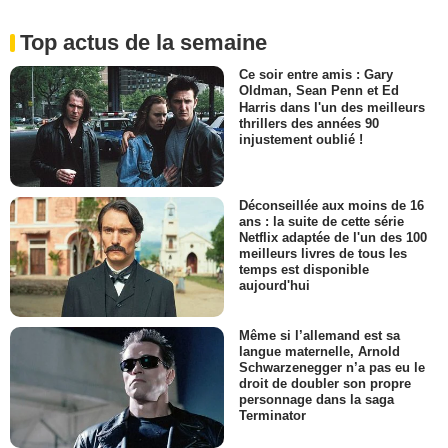
Top actus de la semaine
Ce soir entre amis : Gary
Oldman, Sean Penn et Ed
Harris dans l'un des meilleurs
thrillers des années 90
injustement oublié !
Déconseillée aux moins de 16
ans : la suite de cette série
Netflix adaptée de l'un des 100
meilleurs livres de tous les
temps est disponible
aujourd'hui
Même si l’allemand est sa
langue maternelle, Arnold
Schwarzenegger n’a pas eu le
droit de doubler son propre
personnage dans la saga
Terminator