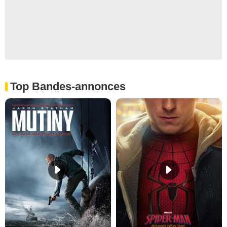
Top Bandes-annonces