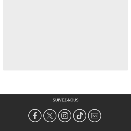
SUIVEZ-NOUS