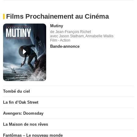
Films Prochainement au Cinéma
Mutiny
de Jean-François Richet
avec Jason Statham, Annabelle Wallis
Film - Action
Bande-annonce
Tombé du ciel
La fin d’Oak Street
Avengers: Doomsday
La Maison de nos rêves
Fantômas – Le nouveau monde