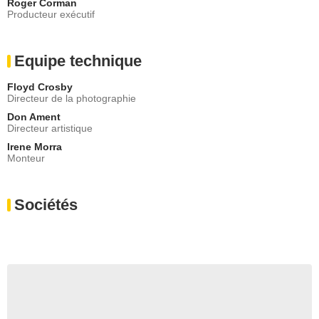
Roger Corman
Producteur exécutif
Equipe technique
Floyd Crosby
Directeur de la photographie
Don Ament
Directeur artistique
Irene Morra
Monteur
Sociétés