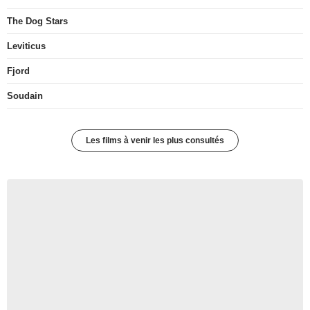
The Dog Stars
Leviticus
Fjord
Soudain
Les films à venir les plus consultés