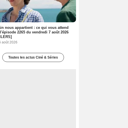
n nous appartient : ce qui vous attend
l'épisode 2265 du vendredi 7 août 2026
ILERS]
6 août 2026
Toutes les actus Ciné & Séries