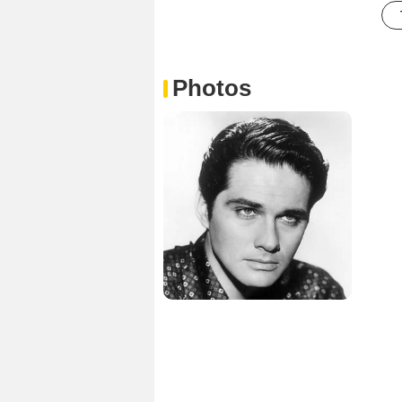
Photos