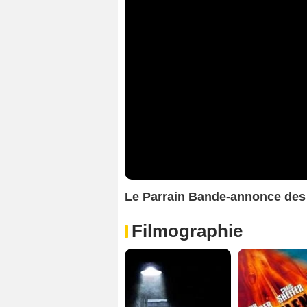
Le Parrain Bande-annonce des
Filmographie