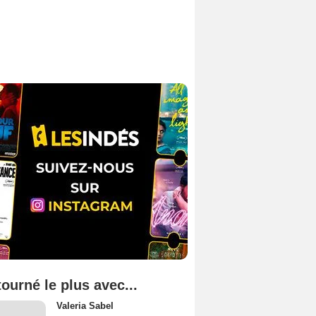
tourné le plus avec...
Valeria Sabel