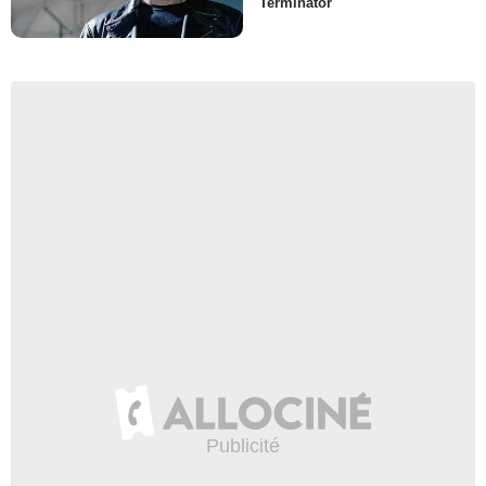
Terminator