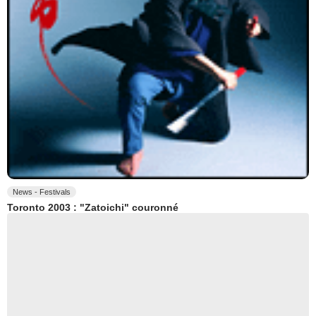
News - Festivals
Toronto 2003 : "Zatoichi" couronné