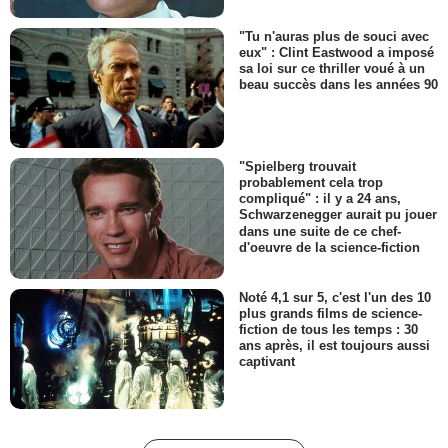
"Tu n'auras plus de souci avec
eux" : Clint Eastwood a imposé
sa loi sur ce thriller voué à un
beau succès dans les années 90
"Spielberg trouvait
probablement cela trop
compliqué" : il y a 24 ans,
Schwarzenegger aurait pu jouer
dans une suite de ce chef-
d'oeuvre de la science-fiction
Noté 4,1 sur 5, c'est l'un des 10
plus grands films de science-
fiction de tous les temps : 30
ans après, il est toujours aussi
captivant