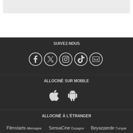
SUIVEZ-NOUS
ALLOCINÉ SUR MOBILE
ALLOCINÉ À L'ÉTRANGER
Filmstarts
SensaCine
Beyazperde
Allemagne
Espagne
Turquie