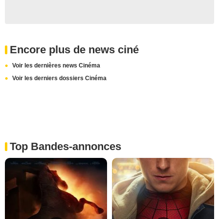
Encore plus de news ciné
Voir les dernières news Cinéma
Voir les derniers dossiers Cinéma
Top Bandes-annonces