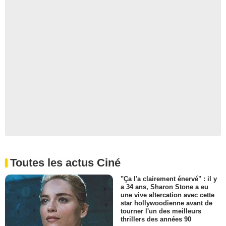
Toutes les actus Ciné
"Ça l'a clairement énervé" : il y
a 34 ans, Sharon Stone a eu
une vive altercation avec cette
star hollywoodienne avant de
tourner l'un des meilleurs
thrillers des années 90