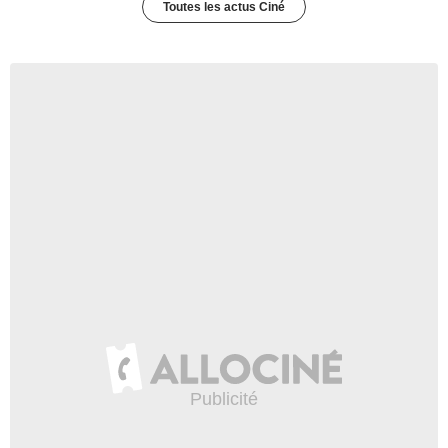
Toutes les actus Ciné