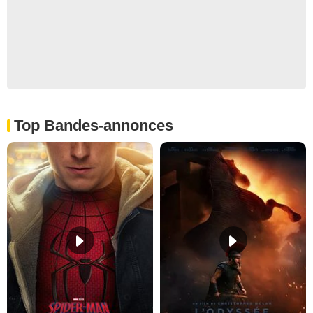
Top Bandes-annonces