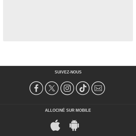
SUIVEZ-NOUS
ALLOCINÉ SUR MOBILE