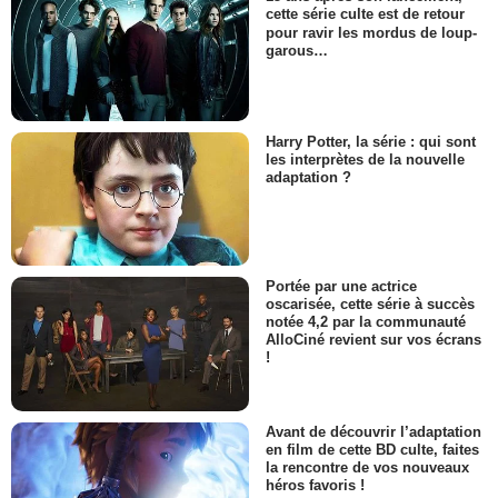
cette série culte est de retour
pour ravir les mordus de loup-
garous…
Harry Potter, la série : qui sont
les interprètes de la nouvelle
adaptation ?
Portée par une actrice
oscarisée, cette série à succès
notée 4,2 par la communauté
AlloCiné revient sur vos écrans
!
Avant de découvrir l’adaptation
en film de cette BD culte, faites
la rencontre de vos nouveaux
héros favoris !