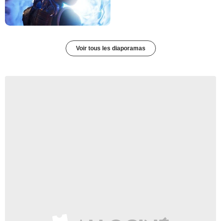
Voir tous les diaporamas