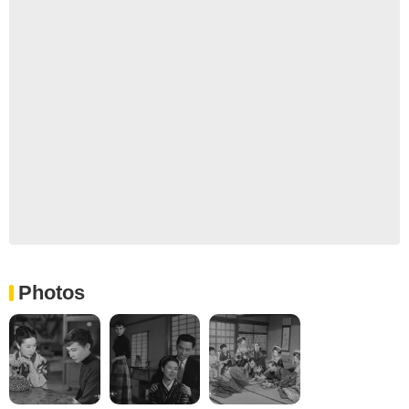
Photos