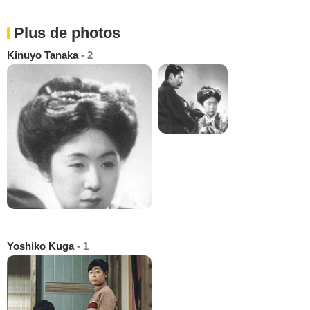
Plus de photos
Kinuyo Tanaka
- 2
Yoshiko Kuga
- 1