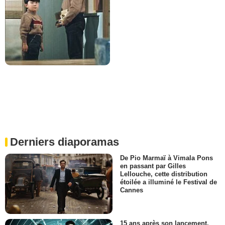
Derniers diaporamas
De Pio Marmaï à Vimala Pons
en passant par Gilles
Lellouche, cette distribution
étoilée a illuminé le Festival de
Cannes
15 ans après son lancement,