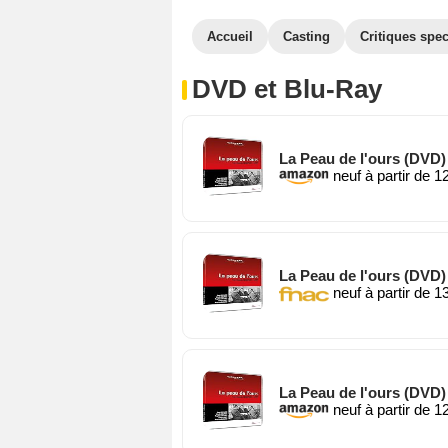
Accueil
Casting
Critiques spec
DVD et Blu-Ray
La Peau de l'ours (DVD)
neuf à partir de 1
La Peau de l'ours (DVD)
neuf à partir de 1
La Peau de l'ours (DVD)
neuf à partir de 1