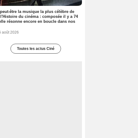
 peut-être la musique la plus célèbre de
 l'Histoire du cinéma : composée il y a 74
elle résonne encore en boucle dans nos
6 août 2026
Toutes les actus Ciné