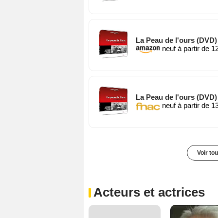
La Peau de l'ours (DVD)
neuf à partir de 1
La Peau de l'ours (DVD)
neuf à partir de 1
Voir to
Acteurs et actrices