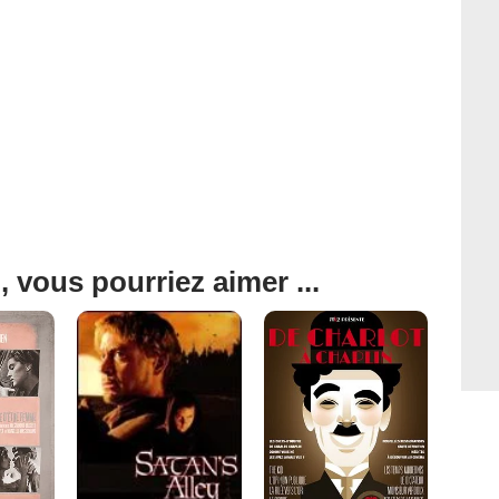
, vous pourriez aimer ...