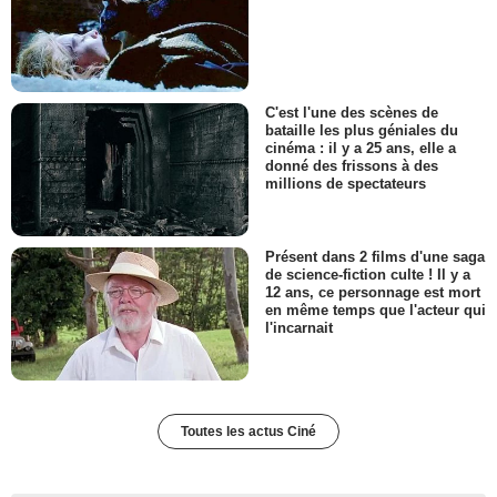
C'est l'une des scènes de
bataille les plus géniales du
cinéma : il y a 25 ans, elle a
donné des frissons à des
millions de spectateurs
Présent dans 2 films d'une saga
de science-fiction culte ! Il y a
12 ans, ce personnage est mort
en même temps que l'acteur qui
l'incarnait
Toutes les actus Ciné