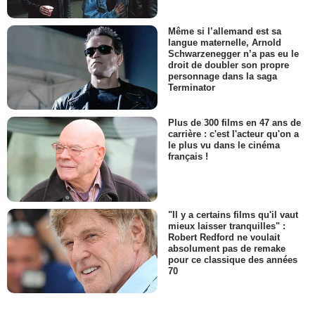
Même si l’allemand est sa
langue maternelle, Arnold
Schwarzenegger n’a pas eu le
droit de doubler son propre
personnage dans la saga
Terminator
Plus de 300 films en 47 ans de
carrière : c'est l'acteur qu'on a
le plus vu dans le cinéma
français !
"Il y a certains films qu'il vaut
mieux laisser tranquilles" :
Robert Redford ne voulait
absolument pas de remake
pour ce classique des années
70