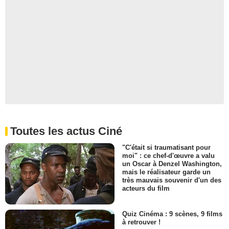
Toutes les actus Ciné
"C'était si traumatisant pour
moi" : ce chef-d'œuvre a valu
un Oscar à Denzel Washington,
mais le réalisateur garde un
très mauvais souvenir d'un des
acteurs du film
Quiz Cinéma : 9 scènes, 9 films
à retrouver !