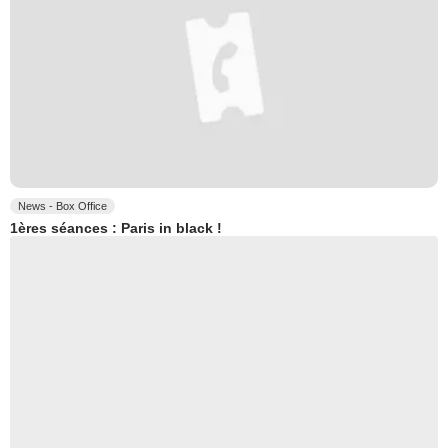
News - Box Office
1ères séances : Paris in black !