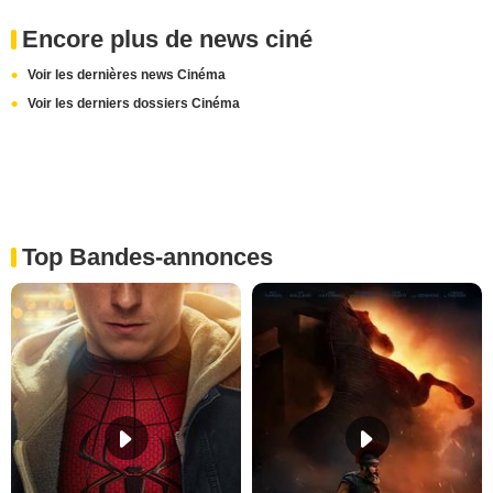
Encore plus de news ciné
Voir les dernières news Cinéma
Voir les derniers dossiers Cinéma
Top Bandes-annonces