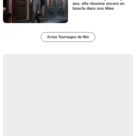
ans, elle résonne encore en
boucle dans nos têtes
Actus Tournages de film