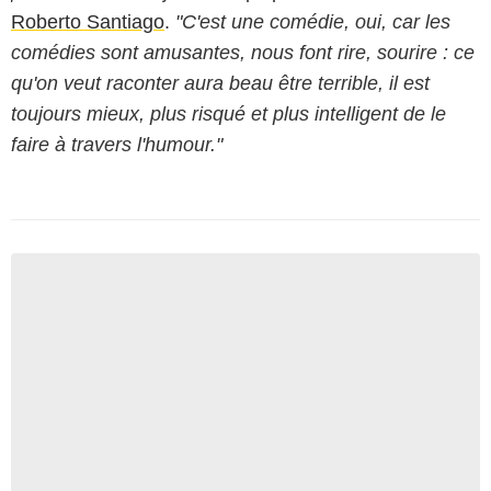
Roberto Santiago
.
"C'est une comédie, oui, car les
comédies sont amusantes, nous font rire, sourire : ce
qu'on veut raconter aura beau être terrible, il est
toujours mieux, plus risqué et plus intelligent de le
faire à travers l'humour."