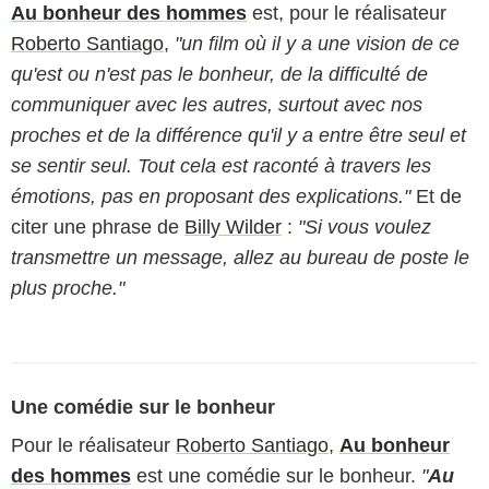
Au bonheur des hommes
est, pour le réalisateur
Roberto Santiago
,
"un film où il y a une vision de ce
qu'est ou n'est pas le bonheur, de la difficulté de
communiquer avec les autres, surtout avec nos
proches et de la différence qu'il y a entre être seul et
se sentir seul. Tout cela est raconté à travers les
émotions, pas en proposant des explications."
Et de
citer une phrase de
Billy Wilder
:
"Si vous voulez
transmettre un message, allez au bureau de poste le
plus proche."
Une comédie sur le bonheur
Pour le réalisateur
Roberto Santiago
,
Au bonheur
des hommes
est une comédie sur le bonheur.
"
Au