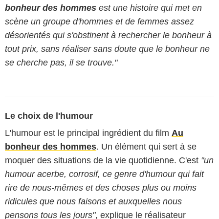
bonheur des hommes
est une histoire qui met en
scène un groupe d'hommes et de femmes assez
désorientés qui s'obstinent à rechercher le bonheur à
tout prix, sans réaliser sans doute que le bonheur ne
se cherche pas, il se trouve."
Le choix de l'humour
L'humour est le principal ingrédient du film
Au
bonheur des hommes
. Un élément qui sert à se
moquer des situations de la vie quotidienne. C'est
"un
humour acerbe, corrosif, ce genre d'humour qui fait
rire de nous-mêmes et des choses plus ou moins
ridicules que nous faisons et auxquelles nous
pensons tous les jours"
, explique le réalisateur