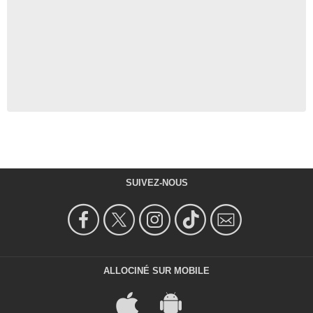
SUIVEZ-NOUS
ALLOCINÉ SUR MOBILE