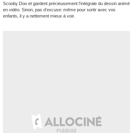
Scooby Doo et gardent précieusement l'intégrale du dessin animé
en vidéo. Sinon, pas d'excuse: même pour sortir avec vos
enfants, il y a nettement mieux à voir.