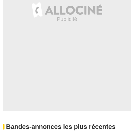
Bandes-annonces les plus récentes