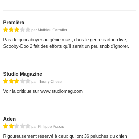
Première
par Mathieu Carratier
Pas de quoi aboyer au génie mais, dans le genre cartoon live,
Scooby-Doo 2 fait des efforts qu'il serait un peu snob d'ignorer.
Studio Magazine
par Thierry Chèze
Voir la critique sur www.studiomag.com
Aden
par Philippe Piazzo
Rigoureusement réservé à ceux qui ont 36 peluches du chien