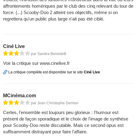
affrontements homériques par le club des cinq relevant du tour de
force. (...) Scooby-Doo 2 atteint ses objectifs, même si on
regrettera qu'un public plus large n'ait pas été ciblé.
Ciné Live
par Sandra Benedetti
Voir la critique sur www.cinelive.fr
La critique complète est disponible sur le site
Ciné Live
MCinéma.com
par Jean Christophe Derrien
Certes, l'ensemble est toujours peu glorieux : l'humour est
présent de façon sporadique et le choix de l'image de synthèse
pour Scooby-Doo reste discutable. Mais ce second opus est
suffisamment distrayant pour faire l'affaire.