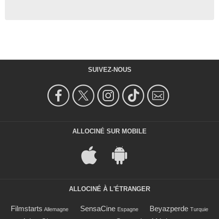
SUIVEZ-NOUS
ALLOCINÉ SUR MOBILE
ALLOCINÉ À L'ÉTRANGER
Filmstarts
SensaCine
Beyazperde
Allemagne
Espagne
Turquie