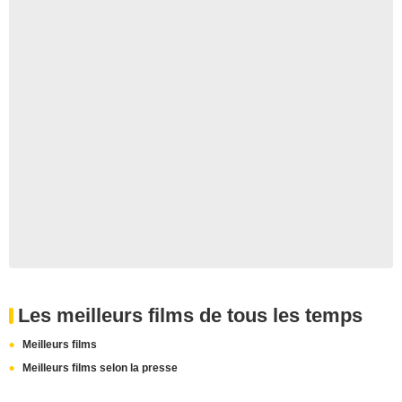
Les meilleurs films de tous les temps
Meilleurs films
Meilleurs films selon la presse