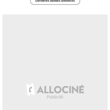
Dernières bandes annonces