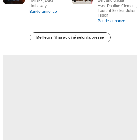
Bertrand Usclat
Holland, Anne
Hathaway
Avec Pauline Clément,
Laurent Stocker, Julien
Bande-annonce
Frison
Bande-annonce
Meilleurs films au ciné selon la presse