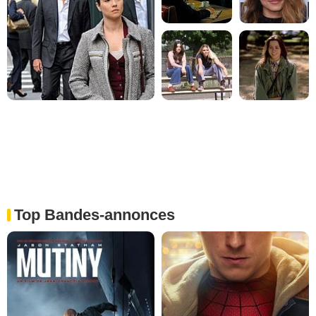
Top Bandes-annonces