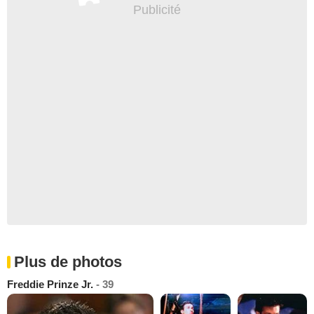
Plus de photos
Freddie Prinze Jr.
- 39