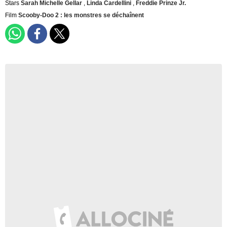
Stars
Sarah Michelle Gellar
,
Linda Cardellini
,
Freddie Prinze Jr.
Film
Scooby-Doo 2 : les monstres se déchaînent