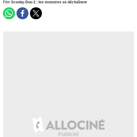
Film
Scooby-Doo 2 : les monstres se déchaînent