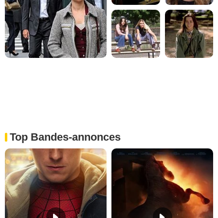
Top Bandes-annonces