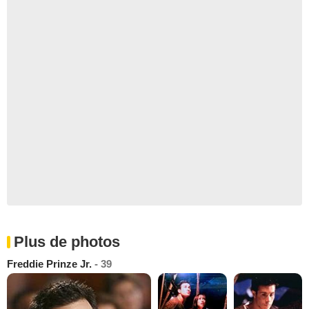
Plus de photos
Freddie Prinze Jr.
- 39