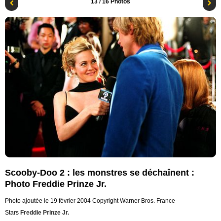
13
/ 16 Photos
Scooby-Doo 2 : les monstres se déchaînent :
Photo Freddie Prinze Jr.
Photo ajoutée le 19 février 2004
Copyright Warner Bros. France
Stars
Freddie Prinze Jr.