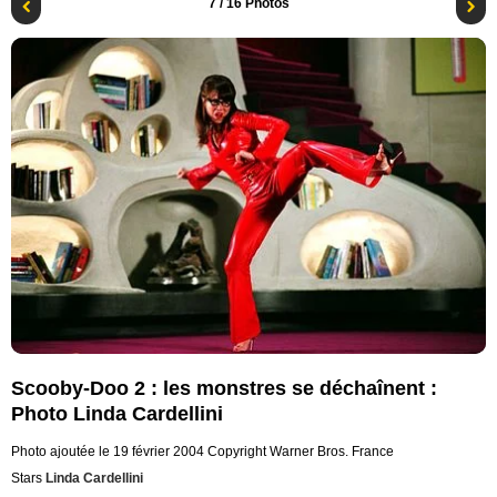
7
/ 16 Photos
Scooby-Doo 2 : les monstres se déchaînent :
Photo Linda Cardellini
Photo ajoutée le 19 février 2004
Copyright Warner Bros. France
Stars
Linda Cardellini