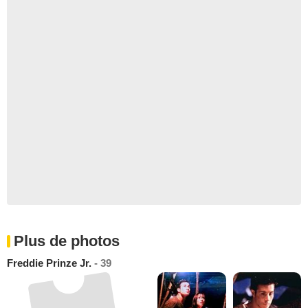
Plus de photos
Freddie Prinze Jr.
- 39