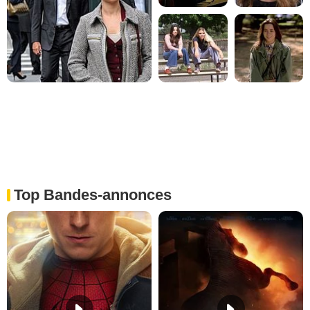
Top Bandes-annonces