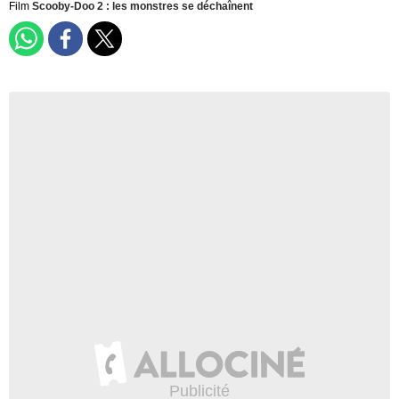
Film
Scooby-Doo 2 : les monstres se déchaînent