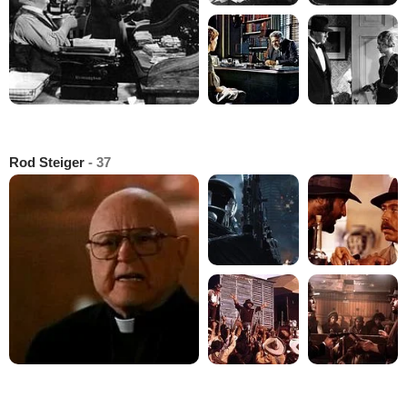
Rod Steiger
- 37