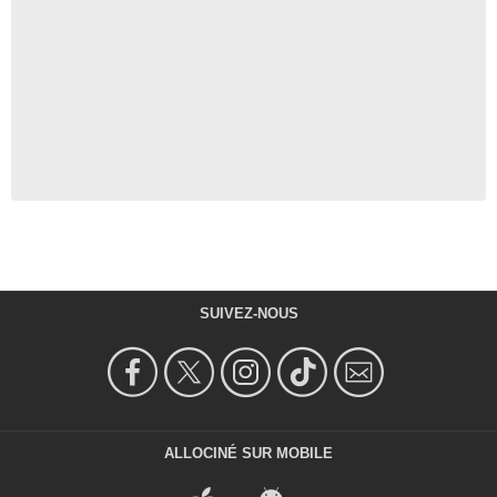
SUIVEZ-NOUS
ALLOCINÉ SUR MOBILE