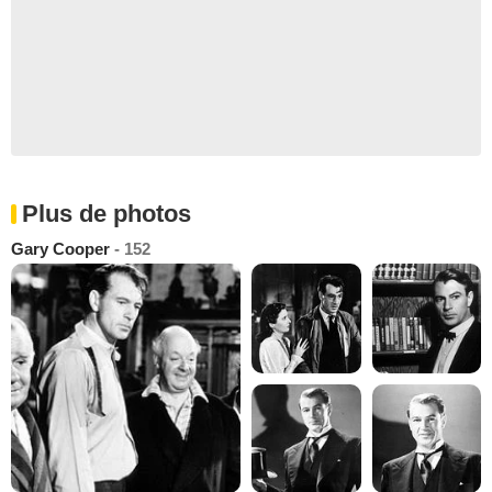
Plus de photos
Gary Cooper
- 152