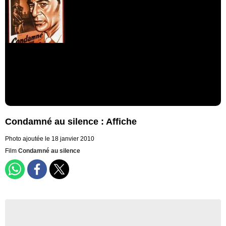
Condamné au silence : Affiche
Photo ajoutée le 18 janvier 2010
Film
Condamné au silence