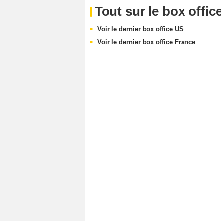
Tout sur le box offic
Voir le dernier box office US
Voir le dernier box office France