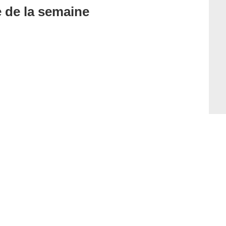
e de la semaine