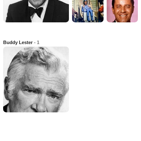
Buddy Lester
- 1