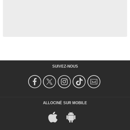
SUIVEZ-NOUS
ALLOCINÉ SUR MOBILE