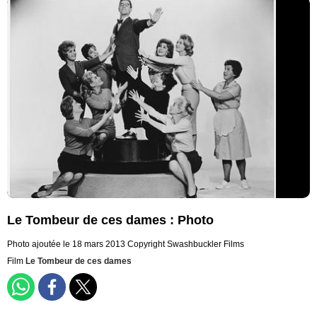
Le Tombeur de ces dames : Photo
Photo ajoutée le 18 mars 2013
Copyright Swashbuckler Films
Film
Le Tombeur de ces dames