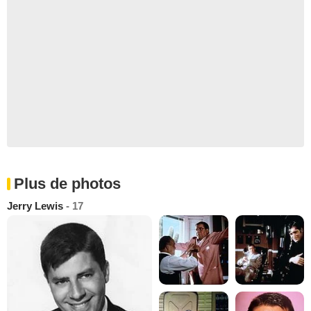
Plus de photos
Jerry Lewis
- 17