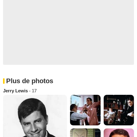
Plus de photos
Jerry Lewis
- 17