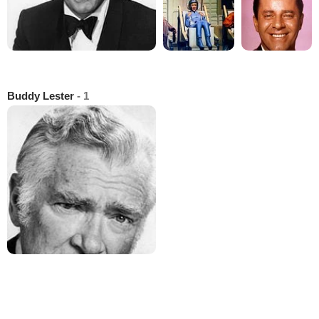
Buddy Lester
- 1