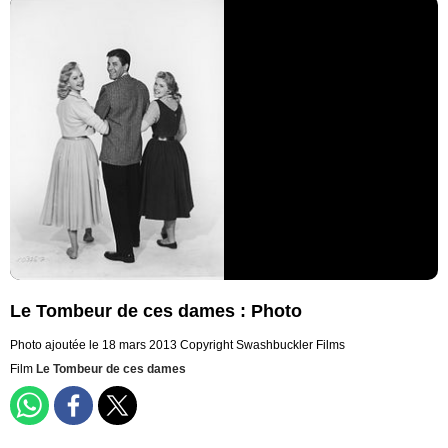
Le Tombeur de ces dames : Photo
Photo ajoutée le 18 mars 2013
Copyright Swashbuckler Films
Film
Le Tombeur de ces dames