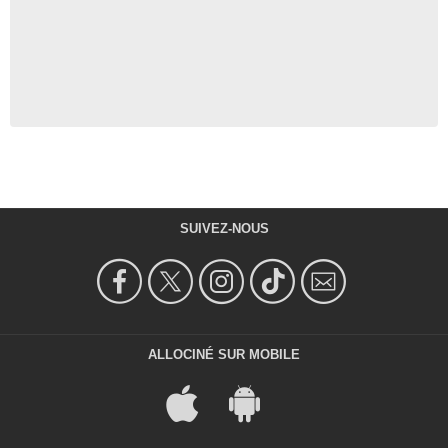
SUIVEZ-NOUS
ALLOCINÉ SUR MOBILE