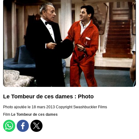
Le Tombeur de ces dames : Photo
Photo ajoutée le 18 mars 2013
Copyright Swashbuckler Films
Film
Le Tombeur de ces dames