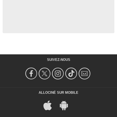
SUIVEZ-NOUS
ALLOCINÉ SUR MOBILE