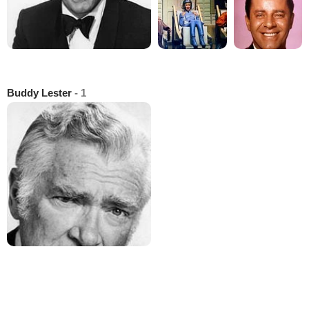
Buddy Lester
- 1