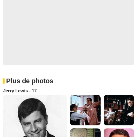
Plus de photos
Jerry Lewis
- 17