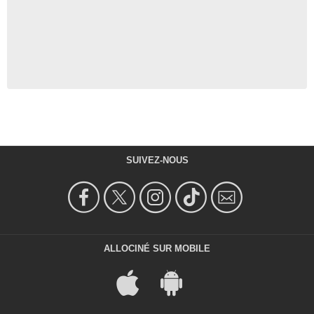
SUIVEZ-NOUS
ALLOCINÉ SUR MOBILE