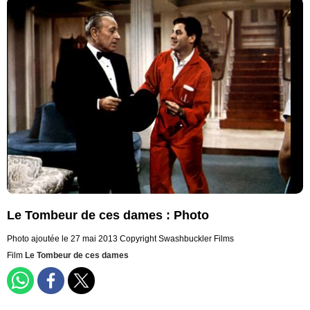
Le Tombeur de ces dames : Photo
Photo ajoutée le 27 mai 2013
Copyright Swashbuckler Films
Film
Le Tombeur de ces dames