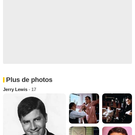
Plus de photos
Jerry Lewis
- 17