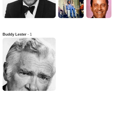
Buddy Lester
- 1