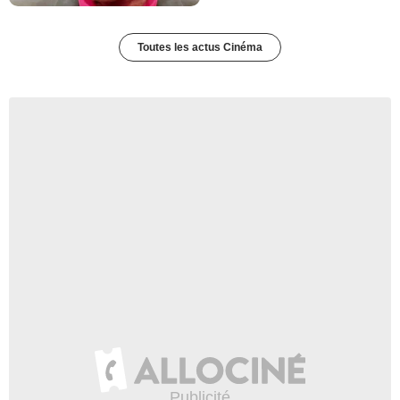
Toutes les actus Cinéma