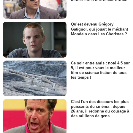
Qu’est devenu Grégory
Gatignol, qui jouait le méchant
Mondain dans Les Choristes ?
Ce soir entre amis : noté 4,5 sur
5, il est pour vous le meilleur
film de science-fiction de tous
les temps !
C'est l'un des discours les plus
puissants du cinéma : depuis
26 ans, il redonne du courage à
des millions de gens