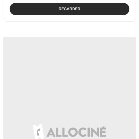
REGARDER