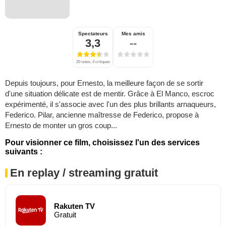
Spectateurs
Mes amis
3,3
--
20 notes, 4 critiques
Depuis toujours, pour Ernesto, la meilleure façon de se sortir
d'une situation délicate est de mentir. Grâce à El Manco, escroc
expérimenté, il s'associe avec l'un des plus brillants arnaqueurs,
Federico. Pilar, ancienne maîtresse de Federico, propose à
Ernesto de monter un gros coup...
Pour visionner ce film, choisissez l'un des services
suivants :
En replay / streaming gratuit
Rakuten TV
Gratuit