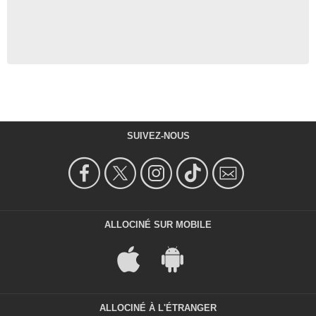
SUIVEZ-NOUS
ALLOCINÉ SUR MOBILE
ALLOCINÉ À L'ÉTRANGER