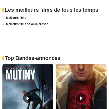
Les meilleurs films de tous les temps
Meilleurs films
Meilleurs films selon la presse
Top Bandes-annonces