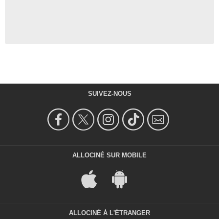
SUIVEZ-NOUS
ALLOCINÉ SUR MOBILE
ALLOCINÉ À L'ÉTRANGER