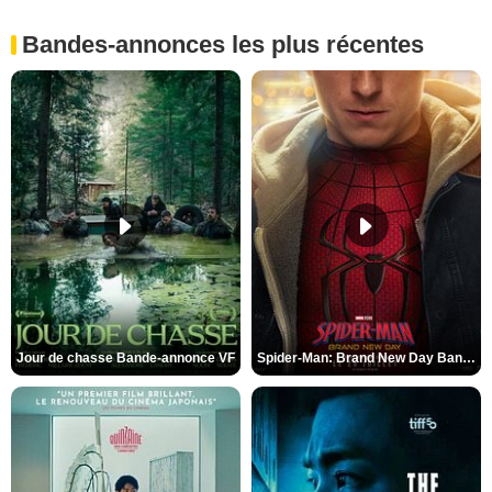
Bandes-annonces les plus récentes
Jour de chasse Bande-annonce VF
Spider-Man: Brand New Day Bande-annonce (3) VO STFR