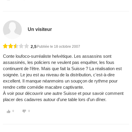
Un visiteur
2,5
Publiée le 18 octobre 2007
Conte loufoco-surréaliste helvétique. Les assassins sont
assassinés, les policiers ne veulent pas enquêter, les fous
continuent de l’être. Mais que fait la Suisse ? La réalisation est
soignée. Le jeu est au niveau de la distribution, c'est-à-dire
excellent. Il manque néanmoins un soupçon de rythme pour
rendre cette comédie macabre captivante.
À voir pour découvrir une autre Suisse et pour savoir comment
placer des cadavres autour d’une table lors d’un dîner.
0
0