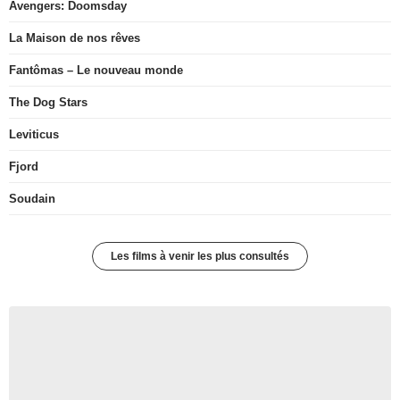
Avengers: Doomsday
La Maison de nos rêves
Fantômas – Le nouveau monde
The Dog Stars
Leviticus
Fjord
Soudain
Les films à venir les plus consultés