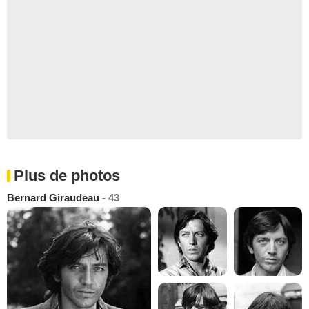
Plus de photos
Bernard Giraudeau
- 43