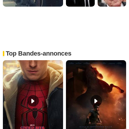
Top Bandes-annonces