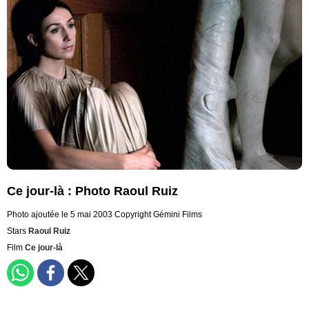
Ce jour-là : Photo Raoul Ruiz
Photo ajoutée le 5 mai 2003
Copyright Gémini Films
Stars
Raoul Ruiz
Film
Ce jour-là