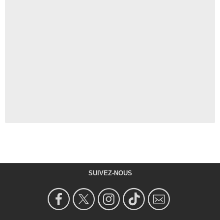
SUIVEZ-NOUS