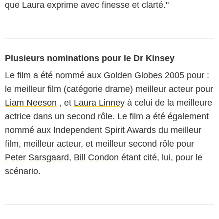
que Laura exprime avec finesse et clarté."
Plusieurs nominations pour le Dr Kinsey
Le film a été nommé aux Golden Globes 2005 pour :
le meilleur film (catégorie drame) meilleur acteur pour
Liam Neeson
, et
Laura Linney
à celui de la meilleure
actrice dans un second rôle. Le film a été également
nommé aux Independent Spirit Awards du meilleur
film, meilleur acteur, et meilleur second rôle pour
Peter Sarsgaard
,
Bill Condon
étant cité, lui, pour le
scénario.