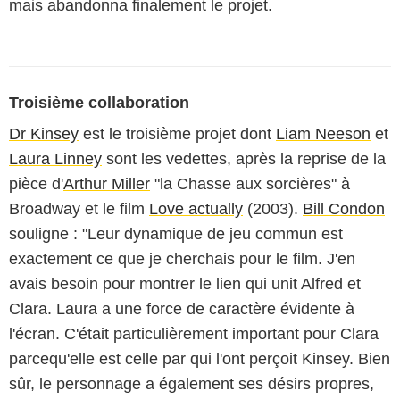
mais abandonna finalement le projet.
Troisième collaboration
Dr Kinsey
est le troisième projet dont
Liam Neeson
et
Laura Linney
sont les vedettes, après la reprise de la
pièce d'
Arthur Miller
"la Chasse aux sorcières" à
Broadway et le film
Love actually
(2003).
Bill Condon
souligne : "Leur dynamique de jeu commun est
exactement ce que je cherchais pour le film. J'en
avais besoin pour montrer le lien qui unit Alfred et
Clara. Laura a une force de caractère évidente à
l'écran. C'était particulièrement important pour Clara
parcequ'elle est celle par qui l'ont perçoit Kinsey. Bien
sûr, le personnage a également ses désirs propres,