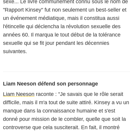
sexe... Le livre communément connu sous le nom de
"Rapport Kinsey" fut non seulement un best-seller et
un événement médiatique, mais il constitua aussi
l'étincelle qui déclencha la révolution sexuelle des
années 60. Il marqua le tout début de la tolérance
sexuelle qui se fit jour pendant les décennies
suivantes.
Liam Neeson défend son personnage
Liam Neeson
raconte : "Je savais que le rôle serait
difficile, mais il m'a tout de suite attiré. Kinsey a vu un
manque dans la connaissance humaine et s'est
donné pour mission de le combler, quelle que soit la
controverse que cela susciterait. En fait, il montré