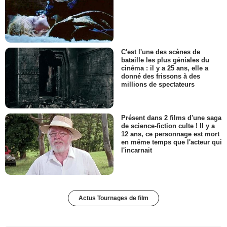
C'est l'une des scènes de
bataille les plus géniales du
cinéma : il y a 25 ans, elle a
donné des frissons à des
millions de spectateurs
Présent dans 2 films d'une saga
de science-fiction culte ! Il y a
12 ans, ce personnage est mort
en même temps que l'acteur qui
l'incarnait
Actus Tournages de film