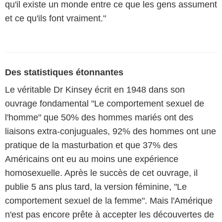
qu'il existe un monde entre ce que les gens assument
et ce qu'ils font vraiment."
Des statistiques étonnantes
Le véritable Dr Kinsey écrit en 1948 dans son
ouvrage fondamental "Le comportement sexuel de
l'homme" que 50% des hommes mariés ont des
liaisons extra-conjuguales, 92% des hommes ont une
pratique de la masturbation et que 37% des
Américains ont eu au moins une expérience
homosexuelle. Après le succès de cet ouvrage, il
publie 5 ans plus tard, la version féminine, "Le
comportement sexuel de la femme". Mais l'Amérique
n'est pas encore prête à accepter les découvertes de