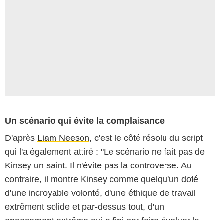
Un scénario qui évite la complaisance
D'après
Liam Neeson
, c'est le côté résolu du script
qui l'a également attiré : "Le scénario ne fait pas de
Kinsey un saint. Il n'évite pas la controverse. Au
contraire, il montre Kinsey comme quelqu'un doté
d'une incroyable volonté, d'une éthique de travail
extrêment solide et par-dessus tout, d'un