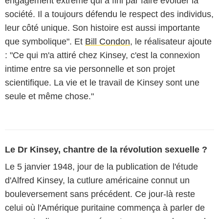
engagement extrême qui a fini par faire évoluer la
société. Il a toujours défendu le respect des individus,
leur côté unique. Son histoire est aussi importante
que symbolique". Et
Bill Condon
, le réalisateur ajoute
: "Ce qui m'a attiré chez Kinsey, c'est la connexion
intime entre sa vie personnelle et son projet
scientifique. La vie et le travail de Kinsey sont une
seule et même chose."
Le Dr Kinsey, chantre de la révolution sexuelle ?
Le 5 janvier 1948, jour de la publication de l'étude
d'Alfred Kinsey, la cutlure américaine connut un
bouleversement sans précédent. Ce jour-là reste
celui où l'Amérique puritaine commença à parler de