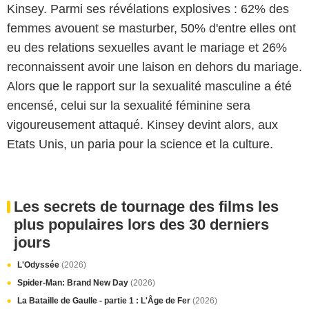
Kinsey. Parmi ses révélations explosives : 62% des
femmes avouent se masturber, 50% d'entre elles ont
eu des relations sexuelles avant le mariage et 26%
reconnaissent avoir une laison en dehors du mariage.
Alors que le rapport sur la sexualité masculine a été
encensé, celui sur la sexualité féminine sera
vigoureusement attaqué. Kinsey devint alors, aux
Etats Unis, un paria pour la science et la culture.
Les secrets de tournage des films les
plus populaires lors des 30 derniers
jours
L'Odyssée
(2026)
Spider-Man: Brand New Day
(2026)
La Bataille de Gaulle - partie 1 : L'Âge de Fer
(2026)