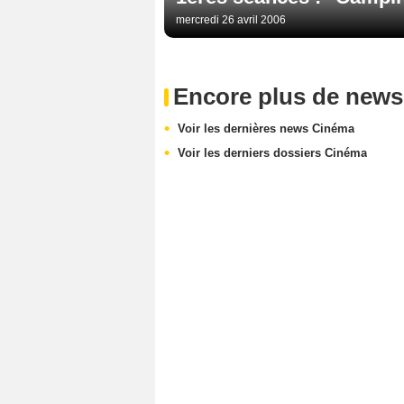
mercredi 26 avril 2006
Encore plus de news
Voir les dernières news Cinéma
Voir les derniers dossiers Cinéma