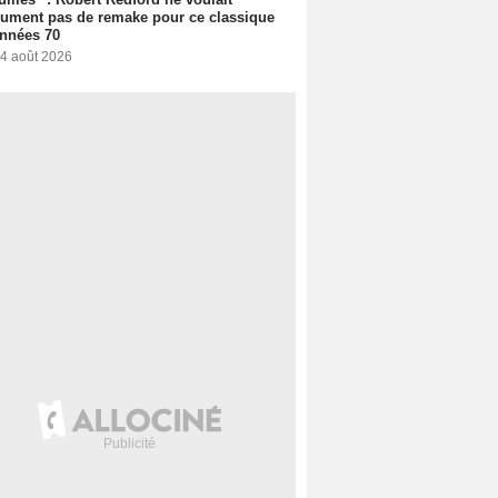
ument pas de remake pour ce classique
nnées 70
 4 août 2026