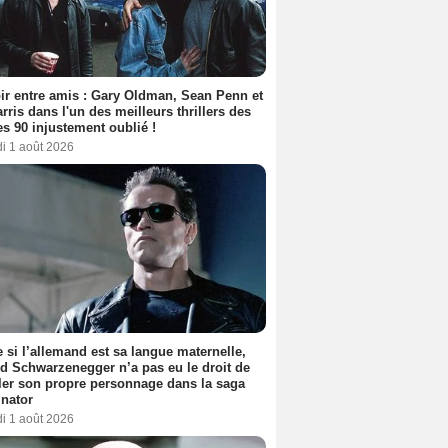
ir entre amis : Gary Oldman, Sean Penn et
rris dans l'un des meilleurs thrillers des
s 90 injustement oublié !
i 1 août 2026
si l’allemand est sa langue maternelle,
d Schwarzenegger n’a pas eu le droit de
er son propre personnage dans la saga
nator
i 1 août 2026