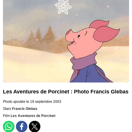
Les Aventures de Porcinet : Photo Francis Glebas
Photo ajoutée le 19 septembre 2003
Stars
Francis Glebas
Film
Les Aventures de Porcinet