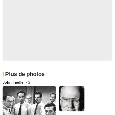
Plus de photos
John Fiedler
- 2