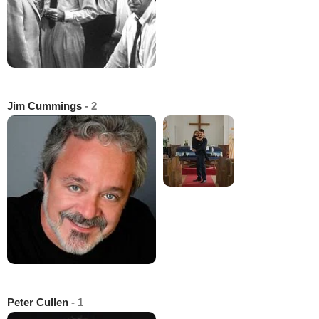
Jim Cummings
- 2
Peter Cullen
- 1