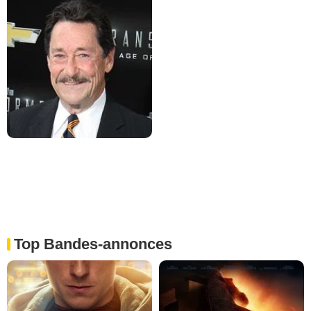
Top Bandes-annonces