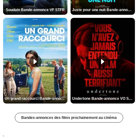
Soudain Bande-annonce VF STFR
Juste pour une nuit Bande-annonce VO STFR
Un grand raccourci Bande-annonce VF
Undertone Bande-annonce VO STFR
Bandes-annonces des films prochainement au cinéma
'