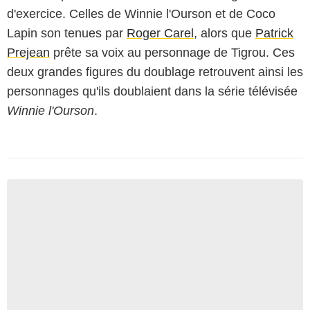
d'exercice. Celles de Winnie l'Ourson et de Coco
Lapin son tenues par
Roger Carel
, alors que
Patrick
Prejean
prête sa voix au personnage de Tigrou. Ces
deux grandes figures du doublage retrouvent ainsi les
personnages qu'ils doublaient dans la série télévisée
Winnie l'Ourson
.