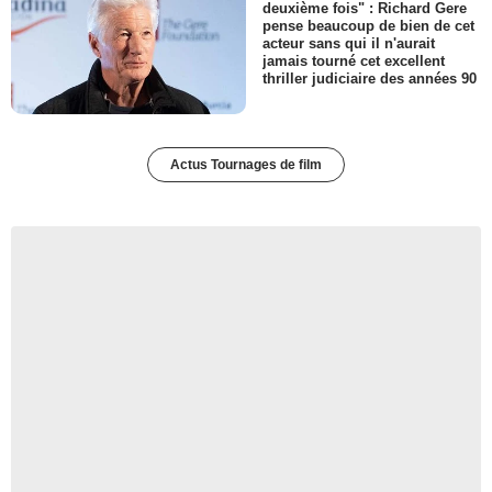
deuxième fois" : Richard Gere
pense beaucoup de bien de cet
acteur sans qui il n'aurait
jamais tourné cet excellent
thriller judiciaire des années 90
Actus Tournages de film