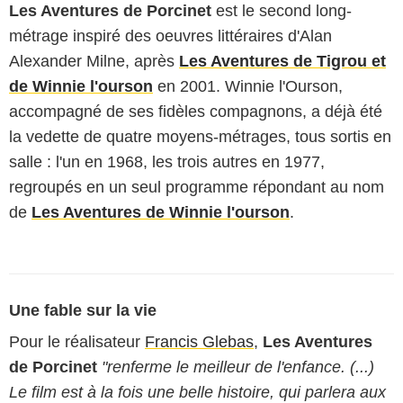
Les Aventures de Porcinet
est le second long-
métrage inspiré des oeuvres littéraires d'Alan
Alexander Milne, après
Les Aventures de Tigrou et
de Winnie l'ourson
en 2001. Winnie l'Ourson,
accompagné de ses fidèles compagnons, a déjà été
la vedette de quatre moyens-métrages, tous sortis en
salle : l'un en 1968, les trois autres en 1977,
regroupés en un seul programme répondant au nom
de
Les Aventures de Winnie l'ourson
.
Une fable sur la vie
Pour le réalisateur
Francis Glebas
,
Les Aventures
de Porcinet
"renferme le meilleur de l'enfance. (...)
Le film est à la fois une belle histoire, qui parlera aux