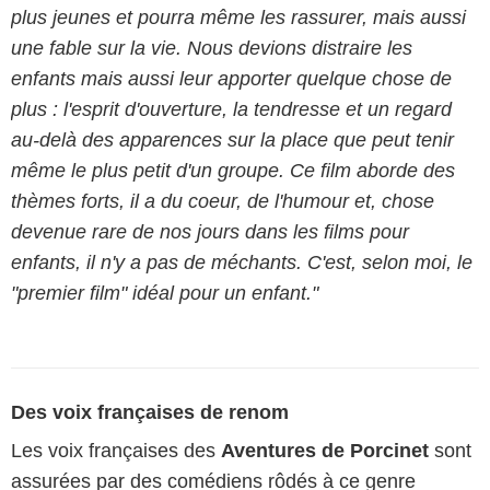
plus jeunes et pourra même les rassurer, mais aussi
une fable sur la vie. Nous devions distraire les
enfants mais aussi leur apporter quelque chose de
plus : l'esprit d'ouverture, la tendresse et un regard
au-delà des apparences sur la place que peut tenir
même le plus petit d'un groupe. Ce film aborde des
thèmes forts, il a du coeur, de l'humour et, chose
devenue rare de nos jours dans les films pour
enfants, il n'y a pas de méchants. C'est, selon moi, le
"premier film" idéal pour un enfant."
Des voix françaises de renom
Les voix françaises des
Aventures de Porcinet
sont
assurées par des comédiens rôdés à ce genre