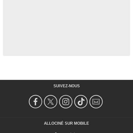
SUIVEZ-NOUS
ALLOCINÉ SUR MOBILE