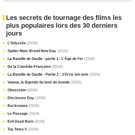
Les secrets de tournage des films les
plus populaires lors des 30 derniers
jours
L'Odyssée
(2026)
Spider-Man: Brand New Day
(2026)
La Bataille de Gaulle - partie 1 : L'Âge de Fer
(2026)
De la Comédie-Française
(2026)
La Bataille de Gaulle - Partie 2 : J’écris ton nom
(2025)
Vaiana, la légende du bout du monde
(2026)
Obsession
(2026)
Disclosure Day
(2026)
Backrooms
(2026)
Le Passage
(2024)
Evil Dead Burn
(2026)
Toy Story 5
(2026)