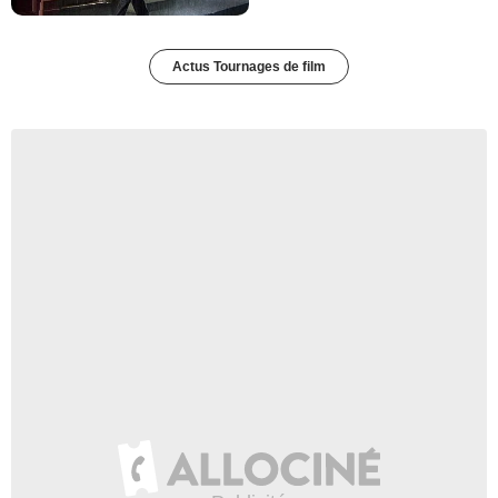
Actus Tournages de film