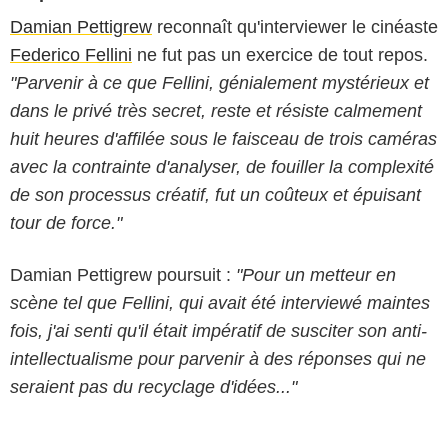
Damian Pettigrew
reconnaît qu'interviewer le cinéaste
Federico Fellini
ne fut pas un exercice de tout repos.
"Parvenir à ce que Fellini, génialement mystérieux et
dans le privé très secret, reste et résiste calmement
huit heures d'affilée sous le faisceau de trois caméras
avec la contrainte d'analyser, de fouiller la complexité
de son processus créatif, fut un coûteux et épuisant
tour de force."
Damian Pettigrew poursuit :
"Pour un metteur en
scène tel que Fellini, qui avait été interviewé maintes
fois, j'ai senti qu'il était impératif de susciter son anti-
intellectualisme pour parvenir à des réponses qui ne
seraient pas du recyclage d'idées..."