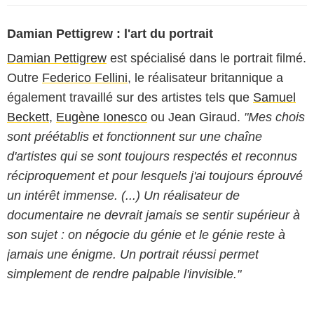
Damian Pettigrew : l'art du portrait
Damian Pettigrew
est spécialisé dans le portrait filmé.
Outre
Federico Fellini
, le réalisateur britannique a
également travaillé sur des artistes tels que
Samuel
Beckett
,
Eugène Ionesco
ou
Jean Giraud
.
"Mes chois
sont préétablis et fonctionnent sur une chaîne
d'artistes qui se sont toujours respectés et reconnus
réciproquement et pour lesquels j'ai toujours éprouvé
un intérêt immense. (...) Un réalisateur de
documentaire ne devrait jamais se sentir supérieur à
son sujet : on négocie du génie et le génie reste à
jamais une énigme. Un portrait réussi permet
simplement de rendre palpable l'invisible."