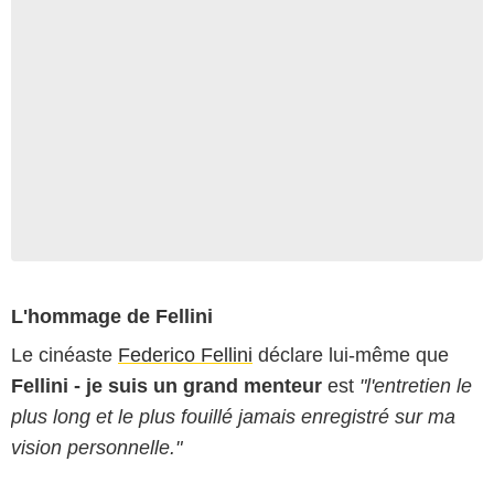
L'hommage de Fellini
Le cinéaste
Federico Fellini
déclare lui-même que
Fellini - je suis un grand menteur
est
"l'entretien le
plus long et le plus fouillé jamais enregistré sur ma
vision personnelle."