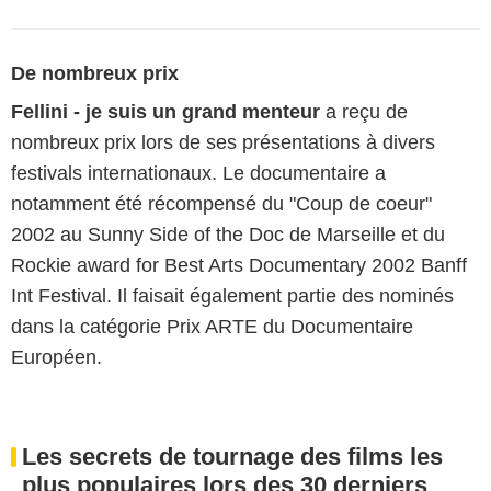
De nombreux prix
Fellini - je suis un grand menteur
a reçu de
nombreux prix lors de ses présentations à divers
festivals internationaux. Le documentaire a
notamment été récompensé du "Coup de coeur"
2002 au Sunny Side of the Doc de Marseille et du
Rockie award for Best Arts Documentary 2002 Banff
Int Festival. Il faisait également partie des nominés
dans la catégorie Prix ARTE du Documentaire
Européen.
Les secrets de tournage des films les
plus populaires lors des 30 derniers