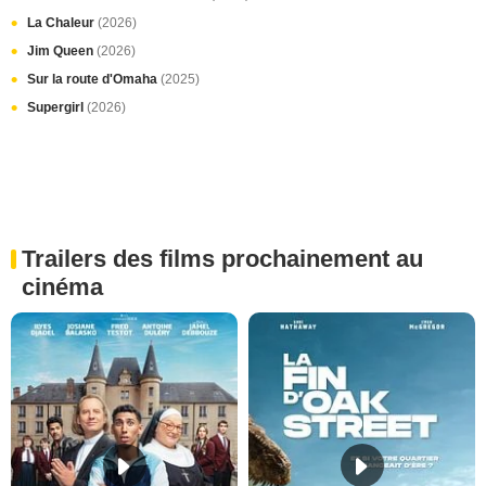
La Chaleur
(2026)
Jim Queen
(2026)
Sur la route d'Omaha
(2025)
Supergirl
(2026)
Trailers des films prochainement au
cinéma