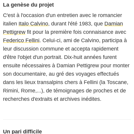
La genèse du projet
C'est à l'occasion d'un entretien avec le romancier
italien
Italo Calvino
, durant l'été 1983, que
Damian
Pettigrew
fit pour la première fois connaisance avec
Federico Fellini
. Celui-ci, ami de Calvino, participa à
leur discussion commune et accepta rapidement
d'être l'objet d'un portrait. Dix-huit années furent
ensuite nécessaires à Damian Pettigrew pour monter
son documentaire, au gré des voyages effectués
dans les lieux transalpins chers à Fellini (la Toscane,
Rimini, Rome,...), de témoignages de proches et de
recherches d'extraits et archives inédites.
Un pari difficile