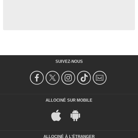
SUIVEZ-NOUS
ALLOCINÉ SUR MOBILE
ALLOCINÉ À L'ÉTRANGER