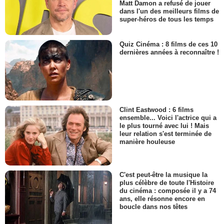
Matt Damon a refusé de jouer
dans l'un des meilleurs films de
super-héros de tous les temps
Quiz Cinéma : 8 films de ces 10
dernières années à reconnaître !
Clint Eastwood : 6 films
ensemble... Voici l'actrice qui a
le plus tourné avec lui ! Mais
leur relation s'est terminée de
manière houleuse
C'est peut-être la musique la
plus célèbre de toute l'Histoire
du cinéma : composée il y a 74
ans, elle résonne encore en
boucle dans nos têtes