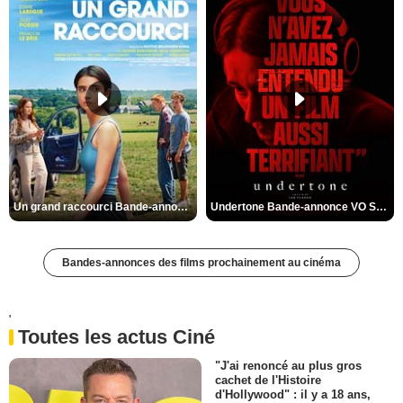
Un grand raccourci Bande-annonce VF
Undertone Bande-annonce VO STFR
Bandes-annonces des films prochainement au cinéma
'
Toutes les actus Ciné
"J'ai renoncé au plus gros
cachet de l'Histoire
d'Hollywood" : il y a 18 ans,