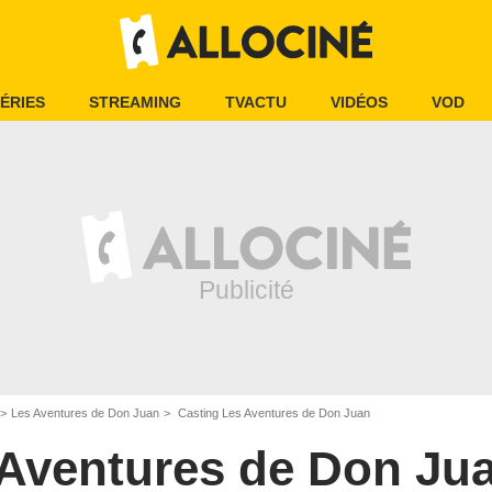
ÉRIES
STREAMING
TVACTU
VIDÉOS
VOD
Les Aventures de Don Juan
Casting Les Aventures de Don Juan
Aventures de Don Ju