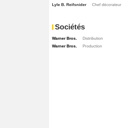
Lyle B. Reifsnider
Chef décorateur
Sociétés
Warner Bros.
Distribution
Warner Bros.
Production