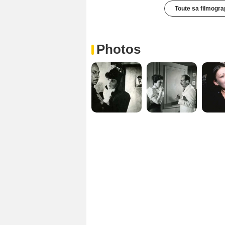
Toute sa filmogra
Photos