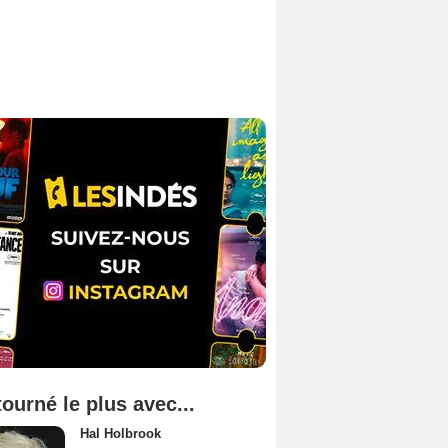
tourné le plus avec...
Hal Holbrook