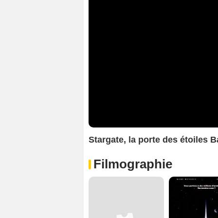
Stargate, la porte des étoiles
Filmographie